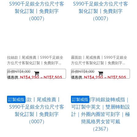
拉絲款〡尾戒推薦〡S990千足銀全
霧面款〡尾戒推薦〡S990千足銀全
方位尺寸客製化訂製〡免費刻字
方位尺寸客製化訂製〡免費刻字
（0007）
（0007）
NT$8,000
NT$8,000
NT$4,250 ~ NT$7,505
NT$4,250 ~ NT$7,505
訂製戒指
訂製戒指