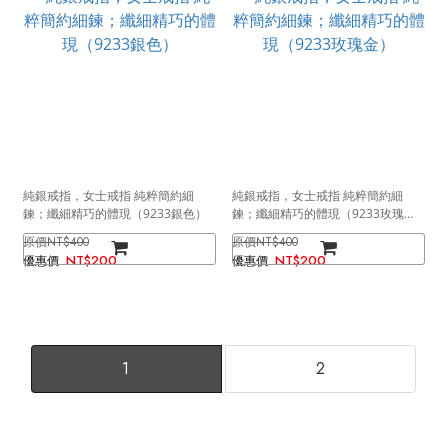
純銀戒指，女士戒指 純粹簡約細
純銀戒指，女士戒指 純粹簡約細
鍊；纖細精巧的體現（9233銀色）
鍊；纖細精巧的體現（9233玫瑰
金）
NT$400
NT$400
NT$200
NT$200
1
2