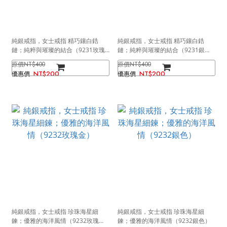
純銀戒指，女士戒指 精巧鑲白鋯
純銀戒指，女士戒指 精巧鑲白鋯
鏈；純粹與璀璨的結合（9231玫瑰
鏈；純粹與璀璨的結合（9231銀
金）
色）
NT$400
NT$400
NT$200
NT$200
純銀戒指，女士戒指 珍珠海星細
純銀戒指，女士戒指 珍珠海星細
鍊；優雅的海洋風情（9232玫瑰
鍊；優雅的海洋風情（9232銀色）