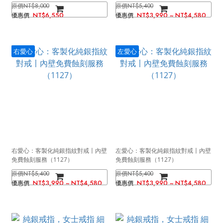
NT$8,000
NT$5,400
NT$6,550
NT$3,990 ~ NT$4,580
右愛心
左愛心
右愛心：客製化純銀指紋對戒〡內壁
左愛心：客製化純銀指紋對戒〡內壁
免費蝕刻服務（1127）
免費蝕刻服務（1127）
NT$5,400
NT$5,400
NT$3,990 ~ NT$4,580
NT$3,990 ~ NT$4,580