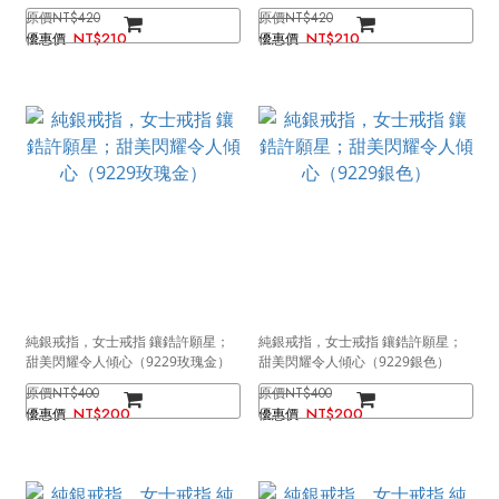
金）
NT$420
NT$420
NT$210
NT$210
純銀戒指，女士戒指 鑲鋯許願星；
純銀戒指，女士戒指 鑲鋯許願星；
甜美閃耀令人傾心（9229玫瑰金）
甜美閃耀令人傾心（9229銀色）
NT$400
NT$400
NT$200
NT$200