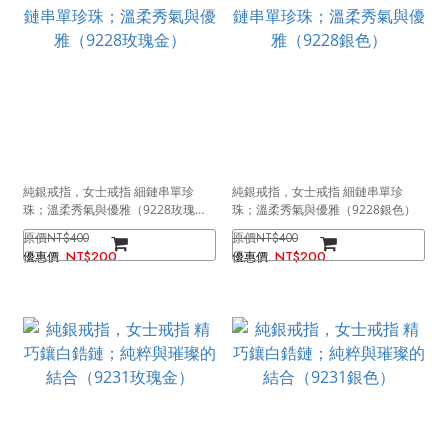
純銀戒指，女士戒指 細鏈串單珍
純銀戒指，女士戒指 細鏈串單珍
珠；溫柔秀氣與優雅（9228玫瑰
珠；溫柔秀氣與優雅（9228銀色）
金）
NT$400
NT$400
NT$200
NT$200