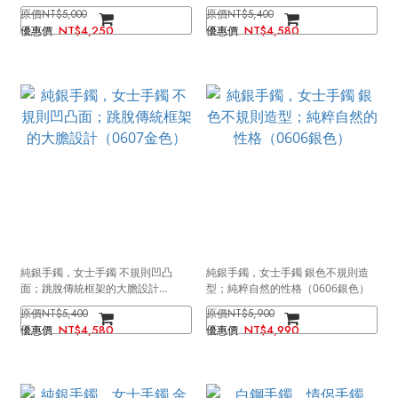
（0607銀色）
NT$5,000
NT$5,400
NT$4,250
NT$4,580
純銀手鐲，女士手鐲 不規則凹凸
純銀手鐲，女士手鐲 銀色不規則造
面；跳脫傳統框架的大膽設計
型；純粹自然的性格（0606銀色）
（0607金色）
NT$5,400
NT$5,900
NT$4,580
NT$4,990