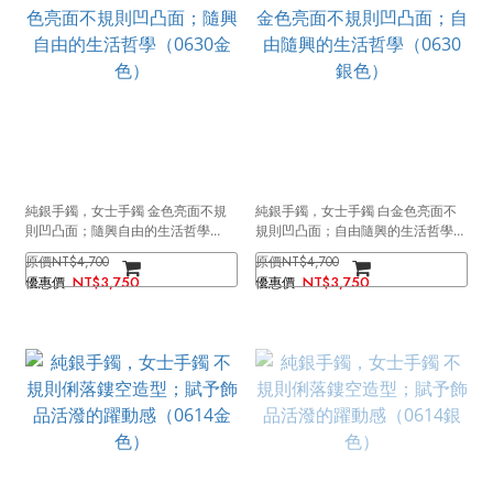
純銀手鐲，女士手鐲 金色亮面不規
純銀手鐲，女士手鐲 白金色亮面不
則凹凸面；隨興自由的生活哲學
規則凹凸面；自由隨興的生活哲學
（0630金色）
（0630銀色）
NT$4,700
NT$4,700
NT$3,750
NT$3,750