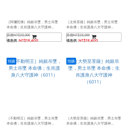
［阿彌陀佛］純銀吊墜，男士吊墜
［文殊菩薩］純銀吊墜，男士吊墜
本命佛；生肖護身八大守護神
本命佛；生肖護身八大守護神
（6011）
（6011）
NT$25,000
NT$25,000
NT$19,400
NT$19,400
預購
預購
［不動明王］純銀吊墜，男士吊墜
［大勢至菩薩］純銀吊墜，男士吊墜
本命佛；生肖護身八大守護神
本命佛；生肖護身八大守護神