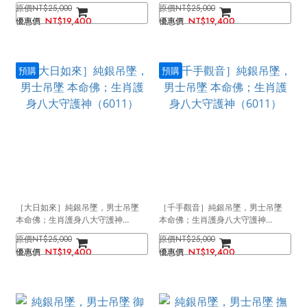
（6011）
（6011）
NT$25,000
NT$25,000
NT$19,400
NT$19,400
預購
預購
［大日如來］純銀吊墜，男士吊墜
［千手觀音］純銀吊墜，男士吊墜
本命佛；生肖護身八大守護神
本命佛；生肖護身八大守護神
（6011）
（6011）
NT$25,000
NT$25,000
NT$19,400
NT$19,400