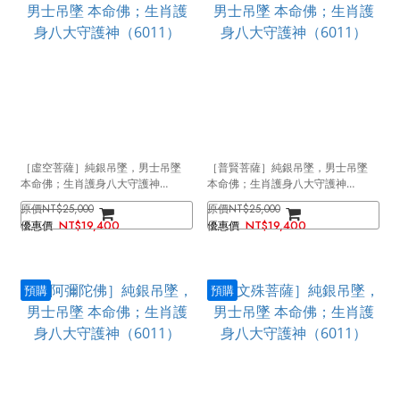
［虛空菩薩］純銀吊墜，男士吊墜
［普賢菩薩］純銀吊墜，男士吊墜
本命佛；生肖護身八大守護神
本命佛；生肖護身八大守護神
（6011）
（6011）
NT$25,000
NT$25,000
NT$19,400
NT$19,400
預購
預購