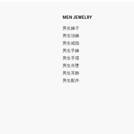
MEN JEWELRY
男生鍊子
男生項鍊
男生戒指
男生手鍊
男生手環
男生吊墜
男生耳飾
男生配件