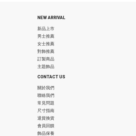
NEW ARRIVAL
新品上市
男士推薦
女士推薦
對飾推薦
訂製商品
主題飾品
CONTACT US
關於我們
聯絡我們
常見問題
尺寸指南
退貨換貨
會員回饋
飾品保養