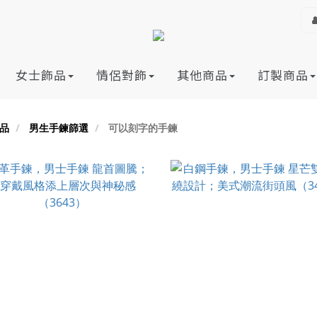
女士飾品
情侶對飾
其他商品
訂製商品
品
男生手鍊篩選
可以刻字的手鍊