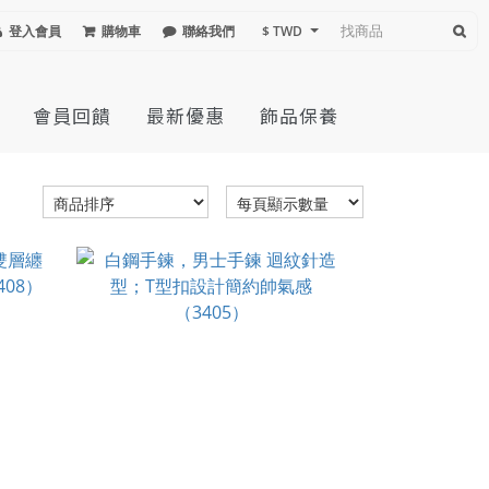
登入會員
購物車
聯絡我們
$ TWD
會員回饋
最新優惠
飾品保養