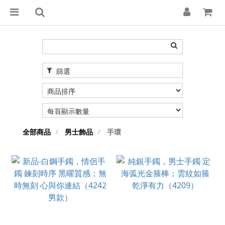
篩選
全部商品
男士飾品
手環