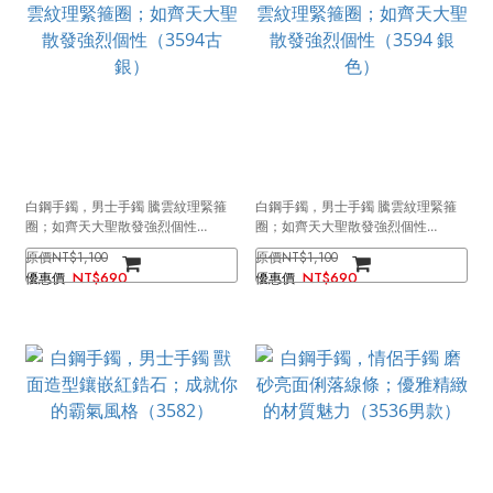
白鋼手鐲，男士手鐲 騰雲紋理緊箍
白鋼手鐲，男士手鐲 騰雲紋理緊箍
圈；如齊天大聖散發強烈個性
圈；如齊天大聖散發強烈個性
（3594古銀）
（3594 銀色）
NT$1,100
NT$1,100
NT$690
NT$690