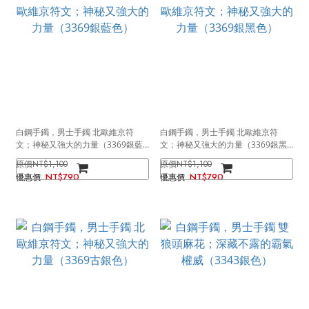
白鋼手鐲，男士手鐲 北歐維京符
白鋼手鐲，男士手鐲 北歐維京符
文；神秘又強大的力量（3369銀藍
文；神秘又強大的力量（3369銀黑
色）
色）
NT$1,100
NT$1,100
NT$790
NT$790