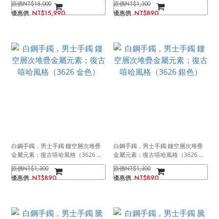
NT$18,000
NT$1,300
NT$15,990
NT$890
白鋼手鐲，男士手鐲 鏤空層次堆疊
白鋼手鐲，男士手鐲 鏤空層次堆疊
金屬元素；復古嘻哈風格（3626 金
金屬元素；復古嘻哈風格（3626 銀
色）
色）
NT$1,300
NT$1,300
NT$890
NT$890