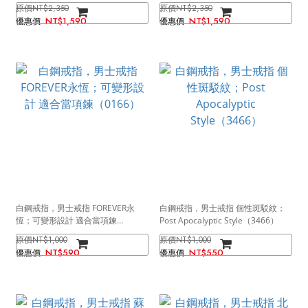
色）
色）
NT$2,350
NT$2,350
NT$1,590
NT$1,590
白鋼戒指，男士戒指 FOREVER永
白鋼戒指，男士戒指 個性斑駁紋；
恆；可變形設計 適合當項鍊
Post Apocalyptic Style（3466）
（0166）
NT$1,000
NT$1,000
NT$590
NT$550