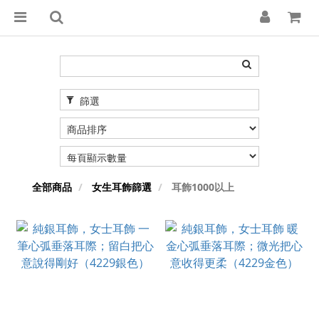
篩選
全部商品
女生耳飾篩選
耳飾1000以上