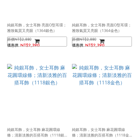
純銀耳飾，女士耳飾 亮面O型耳環；
純銀耳飾，女士耳飾 亮面O型耳環；
雅致氣質又亮眼（1364銀色）
雅致氣質又亮眼（1364金色）
NT$2,880
NT$2,880
NT$2,390
NT$2,390
純銀耳飾，女士耳飾 麻花圓環線
純銀耳飾，女士耳飾 麻花圓環線
條；清新淡雅的百搭耳飾（1118銀
條；清新淡雅的百搭耳飾（1118金