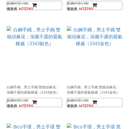
色）
色）
NT$1,100
NT$1,100
NT$790
NT$790
白鋼手鐲，男士手鐲 雙狼頭麻花；
白鋼手鐲，男士手鐲 雙狼頭麻花；
深藏不露的霸氣權威（3343銀色）
深藏不露的霸氣權威（3343金色）
NT$1,100
NT$1,100
NT$790
NT$790