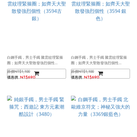
白鋼手鐲，男士手鐲 騰雲紋理緊箍
白鋼手鐲，男士手鐲 騰雲紋理緊箍
圈；如齊天大聖散發強烈個性
圈；如齊天大聖散發強烈個性
（3594古銀）
（3594 銀色）
NT$1,100
NT$1,100
NT$690
NT$690