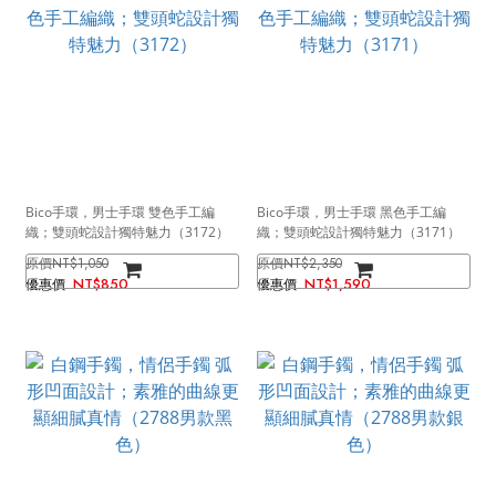
Bico手環，男士手環 雙色手工編
Bico手環，男士手環 黑色手工編
織；雙頭蛇設計獨特魅力（3172）
織；雙頭蛇設計獨特魅力（3171）
NT$1,050
NT$2,350
NT$850
NT$1,590