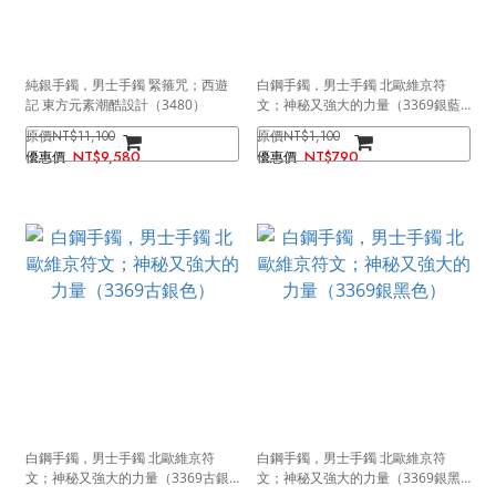
純銀手鐲，男士手鐲 緊箍咒；西遊
白鋼手鐲，男士手鐲 北歐維京符
記 東方元素潮酷設計（3480）
文；神秘又強大的力量（3369銀藍
色）
NT$11,100
NT$1,100
NT$9,580
NT$790
白鋼手鐲，男士手鐲 北歐維京符
白鋼手鐲，男士手鐲 北歐維京符
文；神秘又強大的力量（3369古銀
文；神秘又強大的力量（3369銀黑