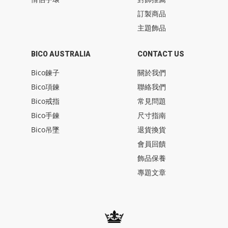
訂製商品
主題飾品
BICO AUSTRALIA
CONTACT US
Bico鍊子
關於我們
Bico項鍊
聯絡我們
Bico戒指
常見問題
Bico手鍊
尺寸指南
Bico吊墜
退貨換貨
會員回饋
飾品保養
專題文章