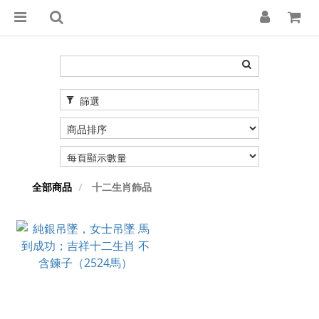
篩選
全部商品
十二生肖飾品