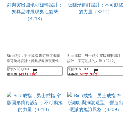
Bico戒指，男士戒指 鉚釘與突出圓
Bico戒指，男士戒指 寬版圓形鉚釘
環可旋轉設計；獨具品味展現男性氣
設計；不可動搖的力量（3212）
勢（3218）
NT$1,800
NT$1,800
NT$1,290
NT$1,290