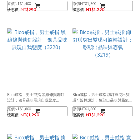
（3223）
（3221）
NT$1,400
NT$1,800
NT$990
NT$1,290
Bico戒指，男士戒指 黑線條與鉚釘
Bico戒指，男士戒指 鉚釘與突出雙
設計；獨具品味展現自我態度
環可旋轉設計；彰顯出品味與霸氣
（3220）
（3219）
NT$1,800
NT$1,800
NT$1,290
NT$1,290