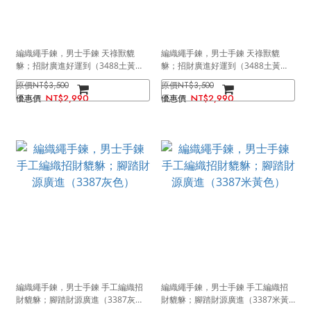
編織繩手鍊，男士手鍊 天祿獸貔
編織繩手鍊，男士手鍊 天祿獸貔
貅；招財廣進好運到（3488土黃
貅；招財廣進好運到（3488土黃
綠）
藍）
NT$3,500
NT$3,500
NT$2,990
NT$2,990
編織繩手鍊，男士手鍊 手工編織招
編織繩手鍊，男士手鍊 手工編織招
財貔貅；腳踏財源廣進（3387灰
財貔貅；腳踏財源廣進（3387米黃