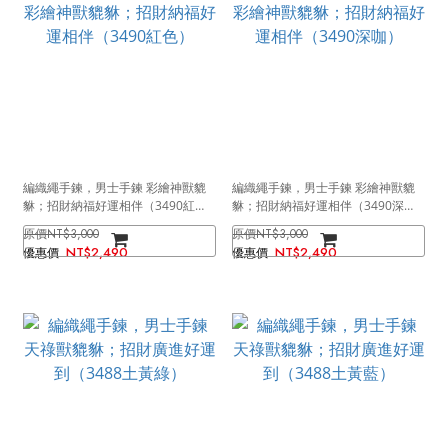
編織繩手鍊，男士手鍊 彩繪神獸貔
編織繩手鍊，男士手鍊 彩繪神獸貔
貅；招財納福好運相伴（3490紅
貅；招財納福好運相伴（3490深
色）
咖）
NT$3,000
NT$3,000
NT$2,490
NT$2,490