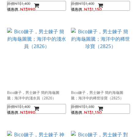
NT$1,400
NT$1,400
NT$990
NT$1,150
Bico鍊子，男士鍊子 簡約海龜圖
Bico鍊子，男士鍊子 簡約海龜圖
騰；海洋中的淺水員（2826）
騰；海洋中的稀世珍寶（2825）
NT$1,400
NT$1,350
NT$990
NT$1,150