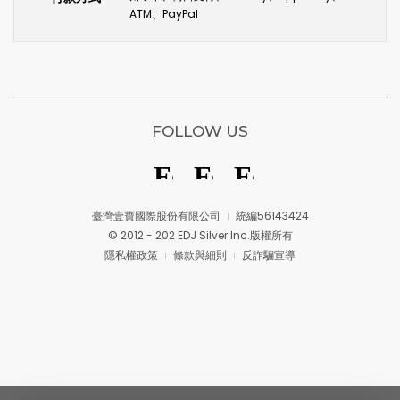
ATM、PayPal
FOLLOW US
臺灣壹寶國際股份有限公司
統編56143424
© 2012 - 202 EDJ Silver Inc.版權所有
隱私權政策
條款與細則
反詐騙宣導