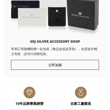
EDJ SILVER ACCESSORY SHOP
單筆訂單隨機附贈一款包裝（飾品盒或皮革袋）。如需多件獨
立包裝，請另行加購包裝。
立即加購
10年品牌專業經營
自家工廠製造