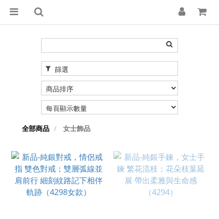
篩選
全部商品
女士飾品