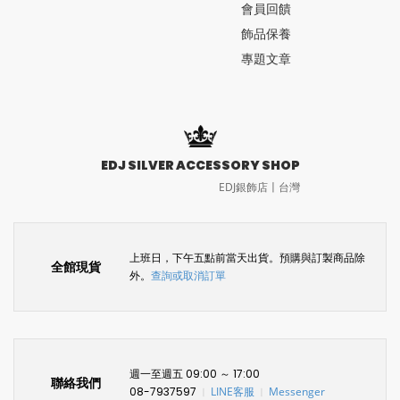
會員回饋
飾品保養
專題文章
EDJ SILVER ACCESSORY SHOP
EDJ銀飾店〡台灣
上班日，下午五點前當天出貨。預購與訂製商品除
全館現貨
外。
查詢或取消訂單
週一至週五 09:00 ～ 17:00
聯絡我們
08-7937597
LINE客服
Messenger
〡
〡