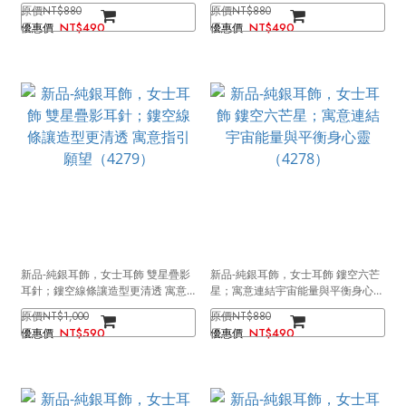
（4281）
（4280）
NT$880
NT$880
NT$490
NT$490
新品-純銀耳飾，女士耳飾 雙星疊影
新品-純銀耳飾，女士耳飾 鏤空六芒
耳針；鏤空線條讓造型更清透 寓意
星；寓意連結宇宙能量與平衡身心靈
指引願望（4279）
（4278）
NT$1,000
NT$880
NT$590
NT$490