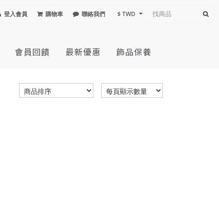
登入會員
購物車
聯絡我們
$ TWD
會員回饋
最新優惠
飾品保養