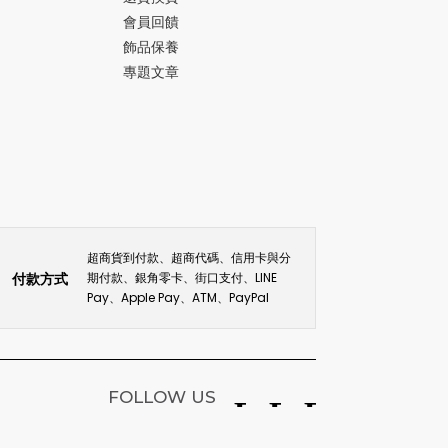
會員回饋
飾品保養
專題文章
超商貨到付款、超商代碼、信用卡與分
付款方式
期付款、銀角零卡、街口支付、LINE
Pay、Apple Pay、ATM、PayPal
FOLLOW US