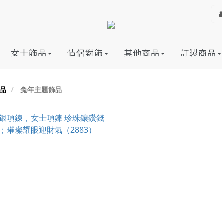
女士飾品
情侶對飾
其他商品
訂製商品
品
兔年主題飾品