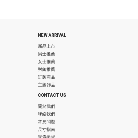
NEW ARRIVAL
新品上市
男士推薦
女士推薦
對飾推薦
訂製商品
主題飾品
CONTACT US
關於我們
聯絡我們
常見問題
尺寸指南
退貨換貨