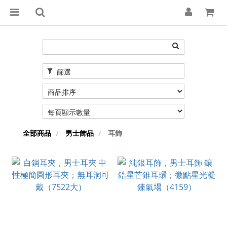
篩選
全部商品
男士飾品
耳飾