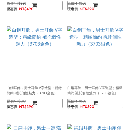
NT$880
NT$500
NT$490
NT$390
白鋼耳飾，男士耳飾 V字造型；精緻
白鋼耳飾，男士耳飾 V字造型；精緻
簡約 襯托個性魅力（3703金色）
簡約 襯托個性魅力（3703銀色）
NT$500
NT$500
NT$390
NT$390