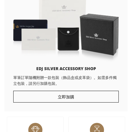
EDJ SILVER ACCESSORY SHOP
單筆訂單隨機附贈一款包裝（飾品盒或皮革袋）。如需多件獨
立包裝，請另行加購包裝。
立即加購