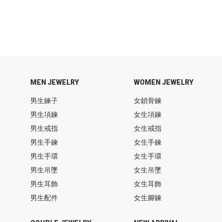
MEN JEWELRY
WOMEN JEWELRY
男生鍊子
女鎖骨鍊
男生項鍊
女生項鍊
男生戒指
女生戒指
男生手鍊
女生手鍊
男生手環
女生手環
男生吊墜
女生吊墜
男生耳飾
女生耳飾
男生配件
女生腳鍊