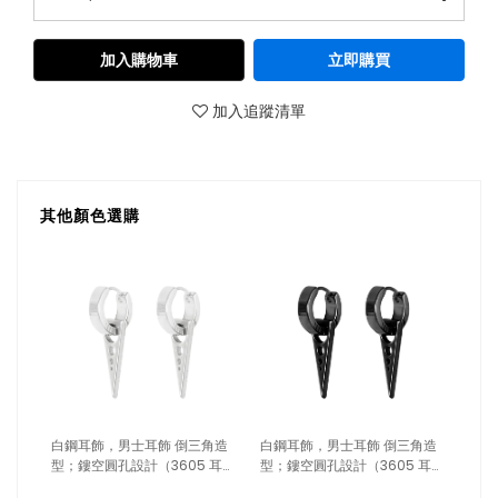
加入購物車
立即購買
加入追蹤清單
其他顏色選購
白鋼耳飾，男士耳飾 倒三角造
白鋼耳飾，男士耳飾 倒三角造
型；鏤空圓孔設計（3605 耳扣
型；鏤空圓孔設計（3605 耳扣
銀色）
黑色）