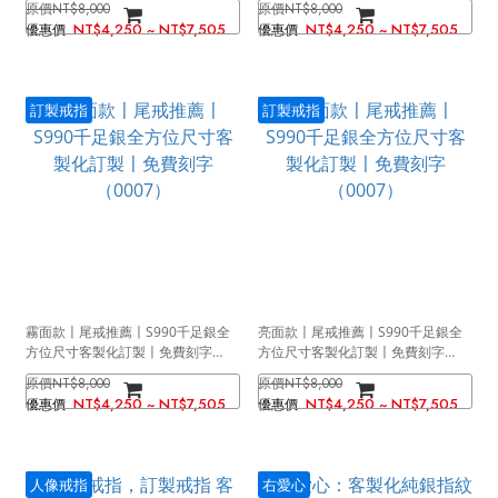
NT$8,000
NT$8,000
NT$4,250 ~ NT$7,505
NT$4,250 ~ NT$7,505
訂製戒指
訂製戒指
霧面款〡尾戒推薦〡S990千足銀全
亮面款〡尾戒推薦〡S990千足銀全
方位尺寸客製化訂製〡免費刻字
方位尺寸客製化訂製〡免費刻字
（0007）
（0007）
NT$8,000
NT$8,000
NT$4,250 ~ NT$7,505
NT$4,250 ~ NT$7,505
人像戒指
右愛心