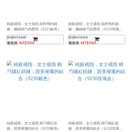
純銀戒指，女士戒指 純粹簡約細
純銀戒指，女士戒指 純粹簡約細
鍊；纖細精巧的體現（9233銀色）
鍊；纖細精巧的體現（9233玫瑰
金）
NT$400
NT$400
NT$200
NT$200
純銀戒指，女士戒指 精巧鑲紅鋯
純銀戒指，女士戒指 精巧鑲紅鋯
鏈；甜美璀璨的結合（9230銀色）
鏈；甜美璀璨的結合（9230玫瑰