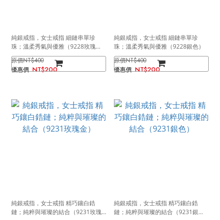
純銀戒指，女士戒指 細鏈串單珍
純銀戒指，女士戒指 細鏈串單珍
珠；溫柔秀氣與優雅（9228玫瑰
珠；溫柔秀氣與優雅（9228銀色）
金）
NT$400
NT$400
NT$200
NT$200
純銀戒指，女士戒指 精巧鑲白鋯
純銀戒指，女士戒指 精巧鑲白鋯
鏈；純粹與璀璨的結合（9231玫瑰
鏈；純粹與璀璨的結合（9231銀