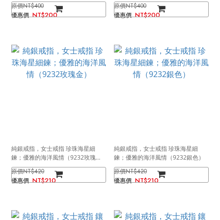
金）
色）
NT$400
NT$400
NT$200
NT$200
純銀戒指，女士戒指 珍珠海星細
純銀戒指，女士戒指 珍珠海星細
鍊；優雅的海洋風情（9232玫瑰
鍊；優雅的海洋風情（9232銀色）
金）
NT$420
NT$420
NT$210
NT$210