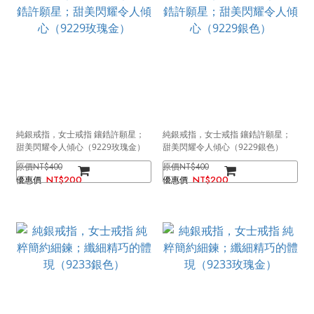
純銀戒指，女士戒指 鑲鋯許願星；
純銀戒指，女士戒指 鑲鋯許願星；
甜美閃耀令人傾心（9229玫瑰金）
甜美閃耀令人傾心（9229銀色）
NT$400
NT$400
NT$200
NT$200