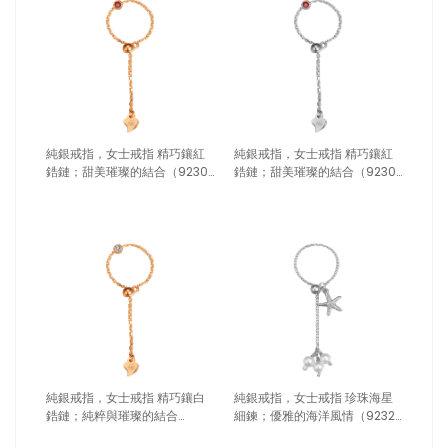
純銀戒指，女士戒指 精巧鑲紅
純銀戒指，女士戒指 精巧鑲紅
鋯鏈；甜美璀璨的結合（9230
鋯鏈；甜美璀璨的結合（9230
玫瑰金）
銀色）
純銀戒指，女士戒指 精巧鑲白
純銀戒指，女士戒指 珍珠海星
鋯鏈；純粹與璀璨的結合
細鍊；優雅的海洋風情（9232
（9231玫瑰金）
銀色）