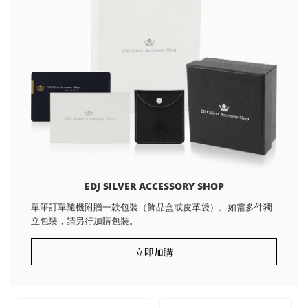
EDJ SILVER ACCESSORY SHOP
單筆訂單隨機附贈一款包裝（飾品盒或皮革袋）。如需多件獨
立包裝，請另行加購包裝。
立即加購