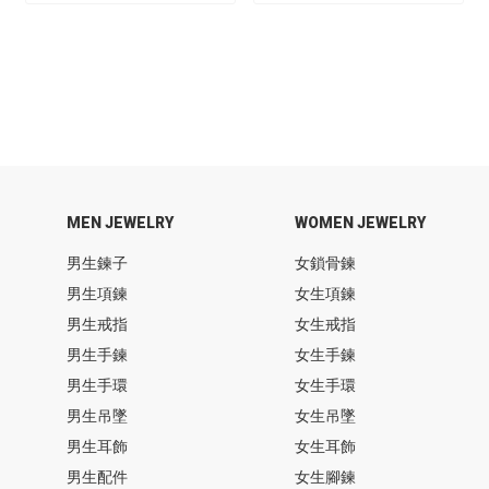
MEN JEWELRY
WOMEN JEWELRY
男生鍊子
女鎖骨鍊
男生項鍊
女生項鍊
男生戒指
女生戒指
男生手鍊
女生手鍊
男生手環
女生手環
男生吊墜
女生吊墜
男生耳飾
女生耳飾
男生配件
女生腳鍊