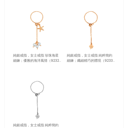
純銀戒指，女士戒指 珍珠海星
純銀戒指，女士戒指 純粹簡約
細鍊；優雅的海洋風情（9232
細鍊；纖細精巧的體現（9233
玫瑰金）
玫瑰金）
純銀戒指，女士戒指 純粹簡約