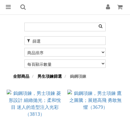
篩選
全部商品
男生項鍊篩選
鎢鋼項鍊