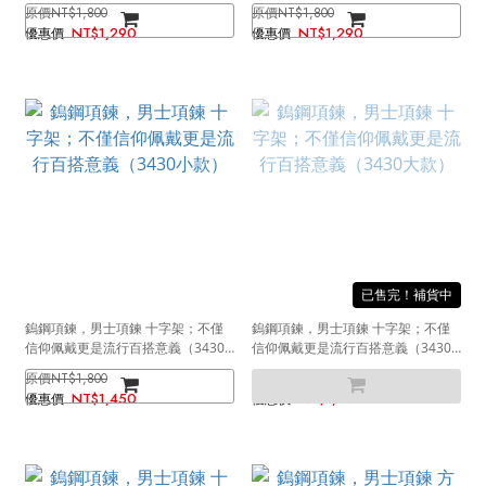
NT$1,800
NT$1,800
NT$1,290
NT$1,290
售完
鎢鋼項鍊，男士項鍊 十字架；不僅
鎢鋼項鍊，男士項鍊 十字架；不僅
信仰佩戴更是流行百搭意義（3430
信仰佩戴更是流行百搭意義（3430
小款）
大款）
NT$1,800
NT$2,100
NT$1,450
NT$1,650