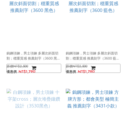
鎢鋼項鍊，男士項鍊 多層次斜面切
鎢鋼項鍊，男士項鍊 多層次斜面切
割；穩重質感 推薦刻字（3600 黑
割；穩重質感 推薦刻字（3600 藍
色）
色）
NT$2,500
NT$2,500
NT$1,790
NT$1,790