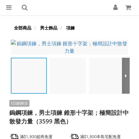
全部商品
男士飾品
項鍊
鎢鋼項鍊，男士項鍊 錐形十字架；極簡設計中
散發力量（3599 黑色）
滿$1,500超商免運
滿$1,500本島宅配免運