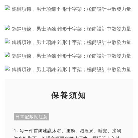
保養須知
日常配戴應注意
1. 每一件首飾建議沐浴、運動、泡溫泉、睡覺、接觸