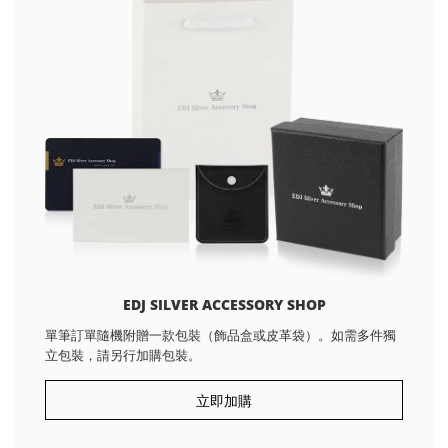
EDJ SILVER ACCESSORY SHOP
單筆訂單隨機附贈一款包裝（飾品盒或皮革袋）。如需多件獨
立包裝，請另行加購包裝。
立即加購