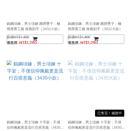
鎢鋼項鍊，男士項鍊 圓牌墜子；極
鎢鋼項鍊，男士項鍊 圓牌墜子；極
簡厚實工藝 推薦刻字（3432小款）
簡厚實工藝 推薦刻字（3432大款）
NT$1,800
NT$1,800
NT$1,290
NT$1,290
售完
鎢鋼項鍊，男士項鍊 十字架；不僅
鎢鋼項鍊，男士項鍊 十字架；不僅
信仰佩戴更是流行百搭意義（3430
信仰佩戴更是流行百搭意義（3430