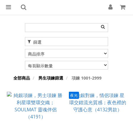
篩選
全部商品
男生項鍊篩選
項鍊 1001-2999
夜光