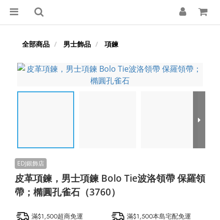
全部商品
男士飾品
項鍊
皮革項鍊，男士項鍊 Bolo Tie波洛領帶 保羅領
帶；橢圓孔雀石（3760）
滿$1,500超商免運
滿$1,500本島宅配免運