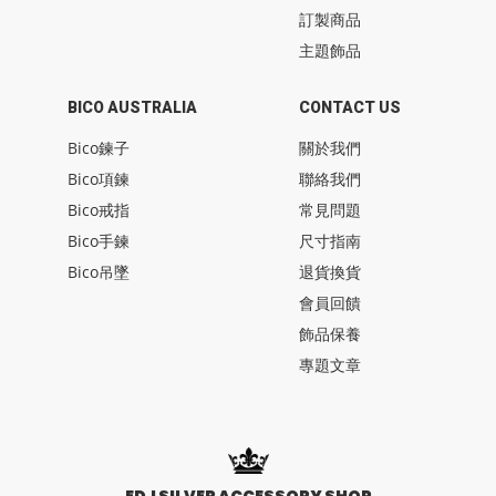
訂製商品
主題飾品
BICO AUSTRALIA
CONTACT US
Bico鍊子
關於我們
Bico項鍊
聯絡我們
Bico戒指
常見問題
Bico手鍊
尺寸指南
Bico吊墜
退貨換貨
會員回饋
飾品保養
專題文章