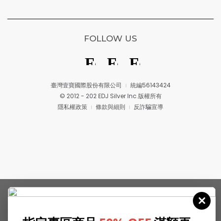
FOLLOW US
臺灣壹寶國際股份有限公司
統編56143424
© 2012 - 202 EDJ Silver Inc.版權所有
隱私權政策
條款與細則
反詐騙宣導