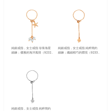
純銀戒指，女士戒指 珍珠海星
純銀戒指，女士戒指 純粹簡約
細鍊；優雅的海洋風情（9232
細鍊；纖細精巧的體現（9233
玫瑰金）
玫瑰金）
純銀戒指，女士戒指 純粹簡約