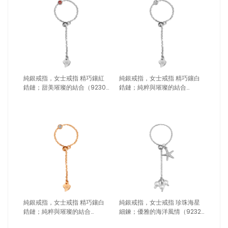
純銀戒指，女士戒指 精巧鑲紅
純銀戒指，女士戒指 精巧鑲白
鋯鏈；甜美璀璨的結合（9230
鋯鏈；純粹與璀璨的結合
銀色）
（9231銀色）
純銀戒指，女士戒指 精巧鑲白
純銀戒指，女士戒指 珍珠海星
鋯鏈；純粹與璀璨的結合
細鍊；優雅的海洋風情（9232
（9231玫瑰金）
銀色）