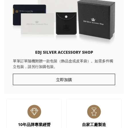
EDJ SILVER ACCESSORY SHOP
單筆訂單隨機附贈一款包裝（飾品盒或皮革袋）。如需多件獨
立包裝，請另行加購包裝。
立即加購
10年品牌專業經營
自家工廠製造