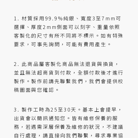
1. 材質採用99.9%純銀、寬度3至7mm可
選擇、厚度2mm側面可以刻字、重量依照
客製化的尺寸有所不同將不標示。如有特殊
要求，可事先詢問，可能有費用產生。
2. 此商品屬客製化商品無法退貨與換貨，
並且無法超商貨到付款，全額付款後才進行
製作。製作前請先聯繫我們，我們會提供校
稿圖面與您確認。
3. 製作工時為25至30天。基本上會提早，
出貨會以簡訊通知您。皆有維修保養的服
務，若遇需深層保養及維修的狀況，不建議
自行處理，請直接向我們聯繫，尋求專業協