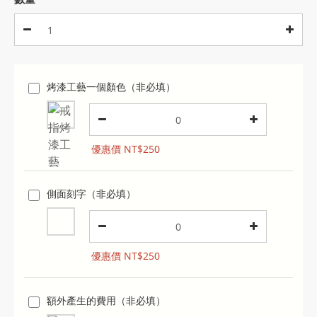
烤漆工藝一個顏色（非必填）
優惠價 NT$250
側面刻字（非必填）
優惠價 NT$250
額外產生的費用（非必填）