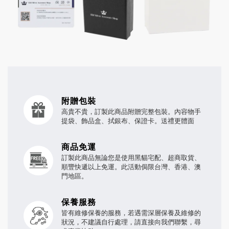
附贈包裝
高貴不貴，訂製此商品附贈完整包裝。內容物手
提袋、飾品盒、拭銀布、保證卡。送禮更體面
商品免運
訂製此商品無論您是使用黑貓宅配、超商取貨、
順豐快遞以上免運。此活動侷限台灣、香港、澳
門地區。
保養服務
皆有維修保養的服務，若遇需深層保養及維修的
狀況，不建議自行處理，請直接向我們聯繫，尋