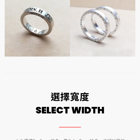
選擇寬度
SELECT WIDTH