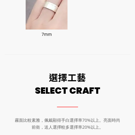
7mm
選擇工藝
SELECT CRAFT
霧面比較素雅，佩戴顯得手白選擇率70%以上。亮面時尚
前衛，送人選擇較多選擇率20%以上。