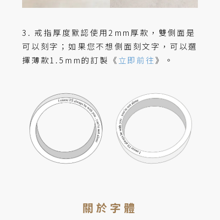
3. 戒指厚度默認使用2mm厚款，雙側面是
可以刻字；如果您不想側面刻文字，可以選
擇薄款1.5mm的訂製《
立即前往
》。
關於字體