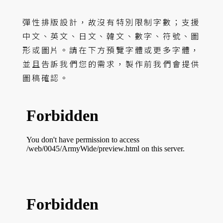
彈性排版設計，故沒有特別限制字數；支援
中文、英文、日文、韓文、數字、符號、圖
形或圖片。請在下方預覽字體或更多字體，
並且告訴我們您的需求，製作前我們會提供
圖稿確認。