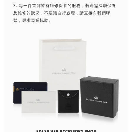
3. 每一件首飾皆有維修保養的服務，若遇需深層保養
及維修的狀況，不建議自行處理，請直接向我們聯
繫，尋求專業協助。
EDJ SILVER ACCESSORY SHOP