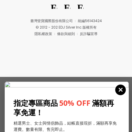
臺灣壹寶國際股份有限公司
統編56143424
© 2012 - 202 EDJ Silver Inc.版權所有
隱私權政策
條款與細則
反詐騙宣導
指定專區商品
50% OFF
滿額再
享免運！
精選男士、女士與情侶飾品，結帳直接現折，滿額再享免
運費。數量有限、售完即止。