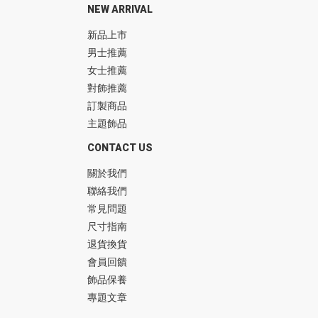
NEW ARRIVAL
新品上市
男士推薦
女士推薦
對飾推薦
訂製商品
主題飾品
CONTACT US
關於我們
聯絡我們
常見問題
尺寸指南
退貨換貨
會員回饋
飾品保養
專題文章