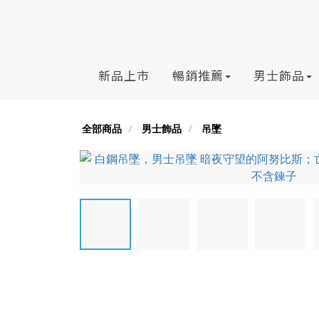
新品上市
暢銷推薦
男士飾品
全部商品
男士飾品
吊墜