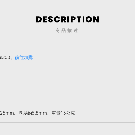
商品描述
$200。
前往加購
25mm、厚度約5.8mm、重量15公克