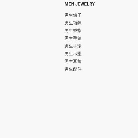
MEN JEWELRY
男生鍊子
男生項鍊
男生戒指
男生手鍊
男生手環
男生吊墜
男生耳飾
男生配件