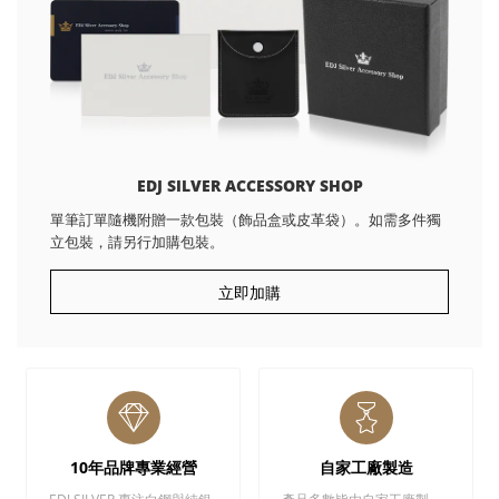
EDJ SILVER ACCESSORY SHOP
單筆訂單隨機附贈一款包裝（飾品盒或皮革袋）。如需多件獨
立包裝，請另行加購包裝。
立即加購
10年品牌專業經營
自家工廠製造