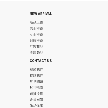
NEW ARRIVAL
新品上市
男士推薦
女士推薦
對飾推薦
訂製商品
主題飾品
CONTACT US
關於我們
聯絡我們
常見問題
尺寸指南
退貨換貨
會員回饋
飾品保養