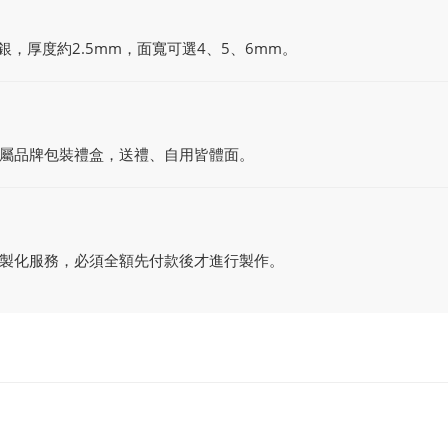
%銀，厚度約2.5mm，面寬可選4、5、6mm。
屬品牌包裝禮盒，送禮、自用皆體面。
製化服務，必須全額先付款後才進行製作。