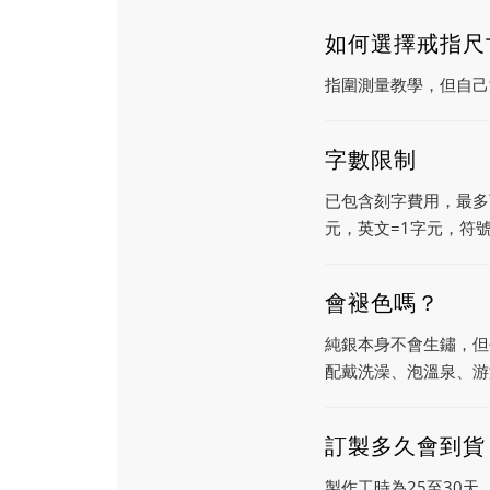
如何選擇戒指尺
指圍測量教學，但自己
字數限制
已包含刻字費用，最多
元，英文=1字元，符號
會褪色嗎？
純銀本身不會生鏽，但
配戴洗澡、泡溫泉、游
訂製多久會到貨
製作工時為25至30