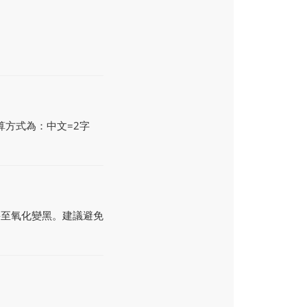
算方式為：中文=2字
甚至氧化變黑。建議避免