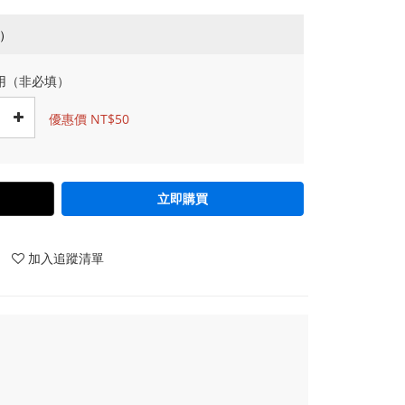
用（非必填）
優惠價 NT$50
立即購買
加入追蹤清單