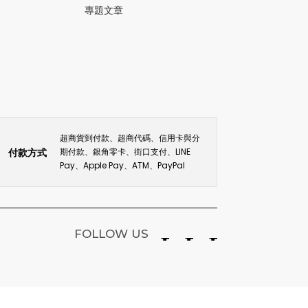
專題文章
超商貨到付款、超商代碼、信用卡與分
付款方式
期付款、銀角零卡、街口支付、LINE
Pay、Apple Pay、ATM、PayPal
FOLLOW US