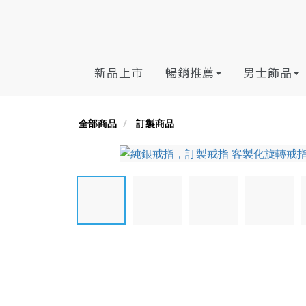
新品上市
暢銷推薦
男士飾品
全部商品
訂製商品