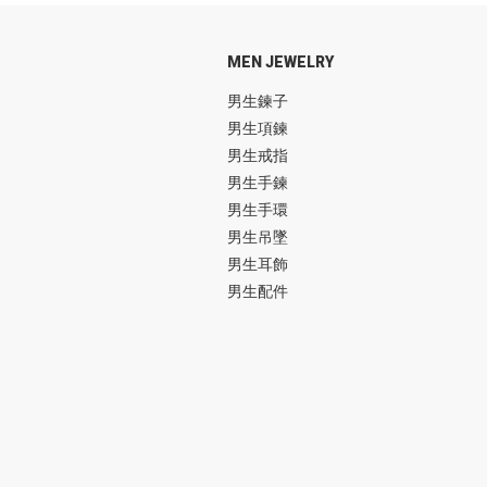
MEN JEWELRY
男生鍊子
男生項鍊
男生戒指
男生手鍊
男生手環
男生吊墜
男生耳飾
男生配件