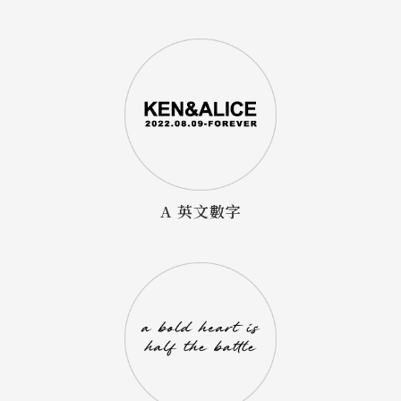
A 英文數字