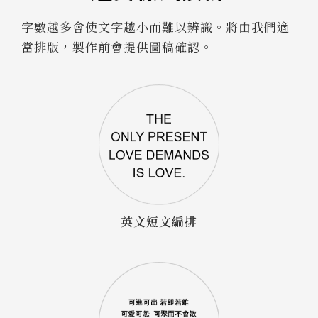
字數越多會使文字越小而難以辨識。將由我們適
當排版，製作前會提供圖稿確認。
英文短文編排