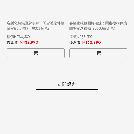
客製化純銀圓牌項鍊；閨蜜禮物伴娘
客製化純銀圓牌項鍊；閨蜜禮物伴娘
閨密紀念禮物（0003銀色）
閨密紀念禮物（0003白金色）
NT$3,500
NT$3,500
NT$2,990
NT$2,990
立即設計