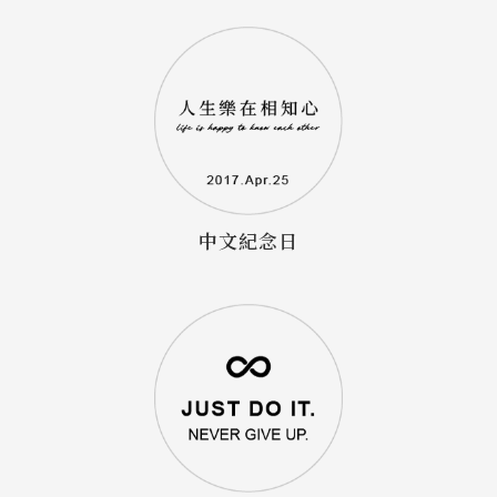
中文紀念日