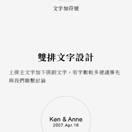
文字加符號
雙排文字設計
上排主文字加下排副文字。若字數較多建議事先
與我們聯繫討論