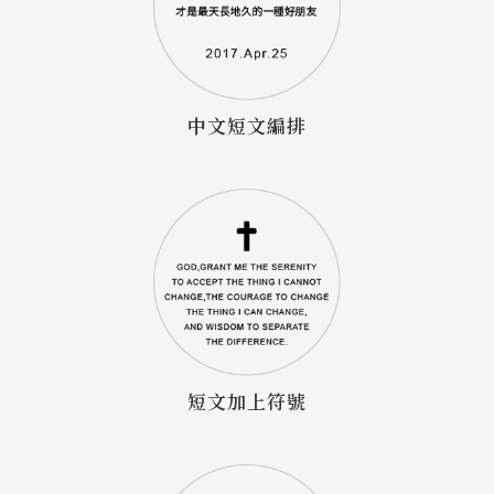
中文短文編排
短文加上符號