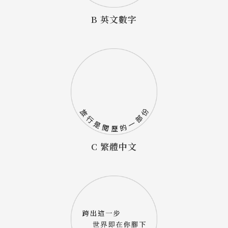
B 英文數字
C 繁體中文