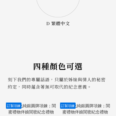
D 繁體中文
四種顏色可選
刻下我們的專屬話語，只屬於姊妹與情人的秘密
約定，同時蘊含著無可取代的紀念意義。
訂製項鍊
訂製項鍊