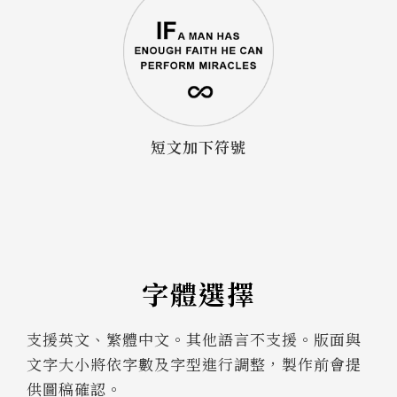
短文加下符號
字體選擇
支援英文、繁體中文。其他語言不支援。版面與
文字大小將依字數及字型進行調整，製作前會提
供圖稿確認。