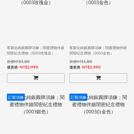
客製化純銀圓牌項鍊；閨蜜禮物伴娘
客製化純銀圓牌項鍊；閨蜜禮物伴娘
閨密紀念禮物（0003玫瑰金）
閨密紀念禮物（0003金色）
NT$3,500
NT$3,500
NT$2,990
NT$2,990
訂製項鍊
訂製項鍊