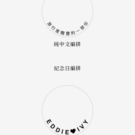
純中文編排
紀念日編排