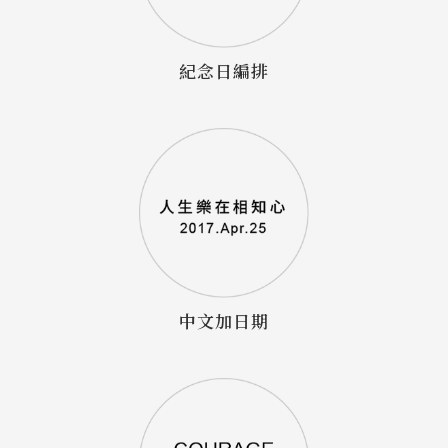
紀念日編排
中文加日期