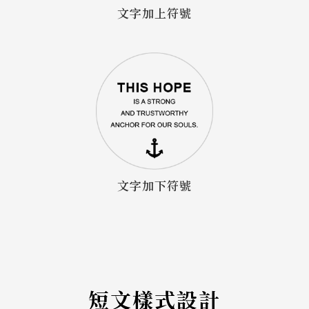
文字加上符號
文字加下符號
短文樣式設計