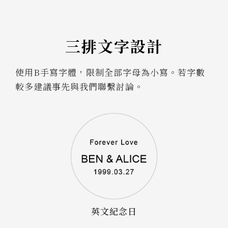
三排文字設計
使用B手寫字體，限制全部字母為小寫。若字數
較多建議事先與我們聯繫討論。
英文紀念日