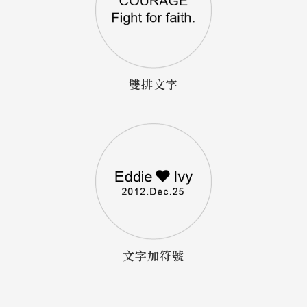
雙排文字
文字加符號