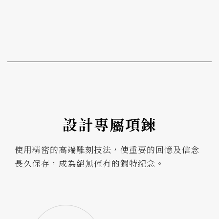
設計專屬項鍊
使用精密的高端雕刻技法，使重要的回憶及信念
長久保存，成為絕無僅有的獨特紀念。