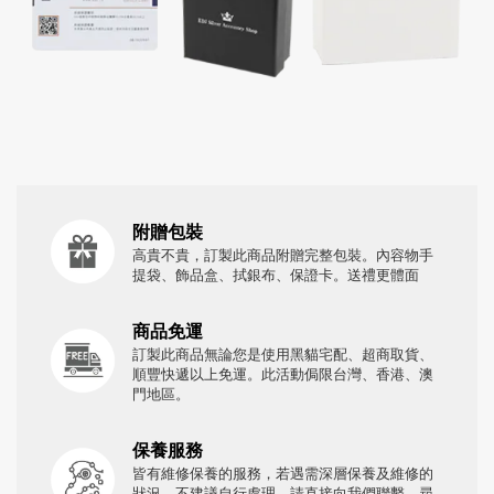
附贈包裝
高貴不貴，訂製此商品附贈完整包裝。內容物手
提袋、飾品盒、拭銀布、保證卡。送禮更體面
商品免運
訂製此商品無論您是使用黑貓宅配、超商取貨、
順豐快遞以上免運。此活動侷限台灣、香港、澳
門地區。
保養服務
皆有維修保養的服務，若遇需深層保養及維修的
狀況，不建議自行處理，請直接向我們聯繫，尋