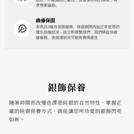
求專業協助。
維修保固
本商品3個月保固服務。保固期間內如正常使用仍
發生損傷狀況，請立即聯繫我們，我們將提供維
修服務。依損壞狀況可能有費用產生
銀飾保養
隨著時間而改變色澤是純銀的自然特性，掌握正
確的純銀保養方式，就能讓您所珍愛的銀飾閃亮
如新。