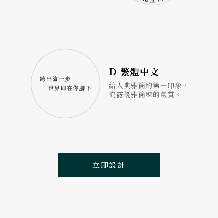
D 繁體中文
給人典雅簡約第一印象，
流露優雅簡練的氣質。
立即設計