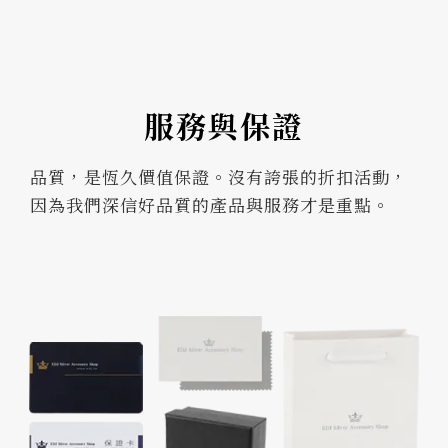
服務與保證
品質，是恆久價值保證。沒有誇張的折扣活動，
因為我們深信好品質的產品與服務才是重點。