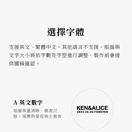
選擇字體
支援英文、繁體中文。其他語言不支援。版面與
文字大小將依字數及字型進行調整，製作前會提
供圖稿確認。
A 英文數字
每個筆畫清晰，簡潔沉
穩。推薦熱愛經典主義者