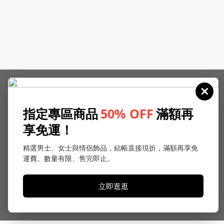
指定專區商品
50% OFF
滿額再
享免運！
精選男士、女士與情侶飾品，結帳直接現折，滿額再享免
運費。數量有限、售完即止。
立即逛逛