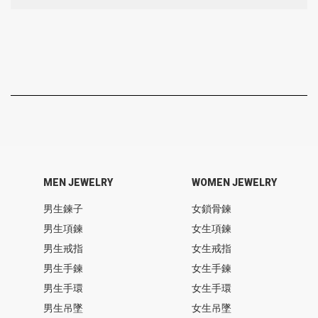
MEN JEWELRY
WOMEN JEWELRY
男生鍊子
女鎖骨鍊
男生項鍊
女生項鍊
男生戒指
女生戒指
男生手鍊
女生手鍊
男生手環
女生手環
男生吊墜
女生吊墜