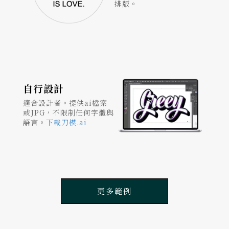
排版。
自行設計
適合設計者。提供ai檔案
或JPG，不限制任何字體與
語言。
下載刀模.ai
更多範例