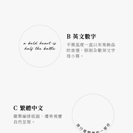
B 英文數字
手寫溫度一直以來是飾品
的首選，限制全數英文字
母小寫。
C 繁體中文
簡單編排版面，優美視覺
自然呈現。