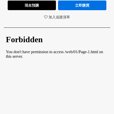
現在預購
立即購買
加入追蹤清單