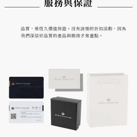
服務與保證
品質，是恆久價值保證。沒有誇張的折扣活動，因為
我們深信好品質的產品與服務才是重點。