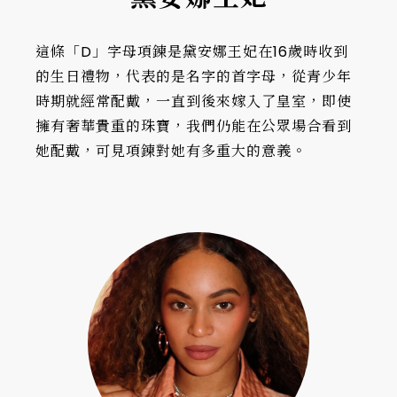
這條「D」字母項鍊是黛安娜王妃在16歲時收到
的生日禮物，代表的是名字的首字母，從青少年
時期就經常配戴，一直到後來嫁入了皇室，即使
擁有奢華貴重的珠寶，我們仍能在公眾場合看到
她配戴，可見項鍊對她有多重大的意義。