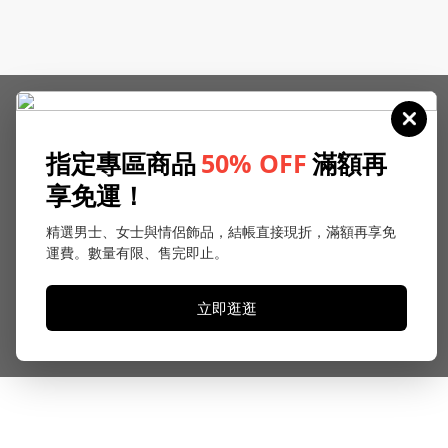
指定專區商品
50% OFF
滿額再
享免運！
精選男士、女士與情侶飾品，結帳直接現折，滿額再享免
運費。數量有限、售完即止。
立即逛逛