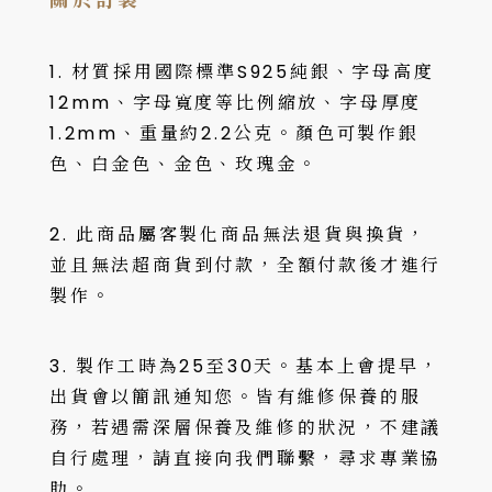
1. 材質採用國際標準S925純銀、字母高度
12mm、字母寬度等比例縮放、字母厚度
1.2mm、重量約2.2公克。顏色可製作銀
色、白金色、金色、玫瑰金。
2. 此商品屬客製化商品無法退貨與換貨，
並且無法超商貨到付款，全額付款後才進行
製作。
3. 製作工時為25至30天。基本上會提早，
出貨會以簡訊通知您。皆有維修保養的服
務，若遇需深層保養及維修的狀況，不建議
自行處理，請直接向我們聯繫，尋求專業協
助。