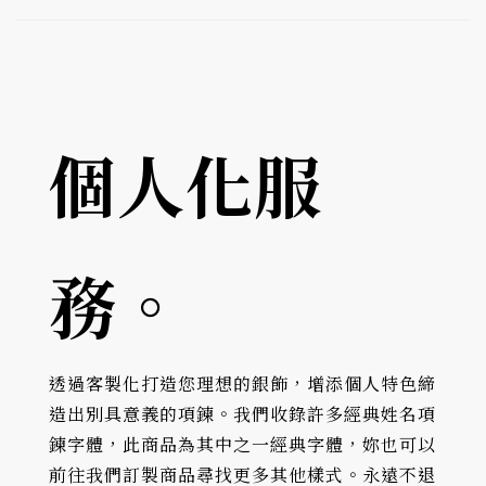
個人化服
務。
透過客製化打造您理想的銀飾，增添個人特色締
造出別具意義的項鍊。我們收錄許多經典姓名項
鍊字體，此商品為其中之一經典字體，妳也可以
前往我們訂製商品尋找更多其他樣式。永遠不退