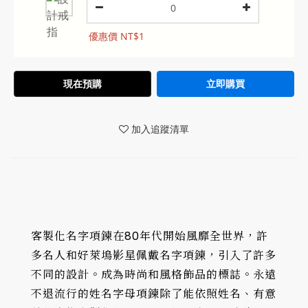
優惠價 NT$1
現在預購
立即購買
加入追蹤清單
客製化名字項鍊在80年代開始風靡全世界，許
多名人和好萊塢影星佩戴名字項鍊，引入了許多
不同的設計。成為時尚和風格飾品的標誌。永遠
不退流行的姓名字母項鍊除了能依照姓名、有意