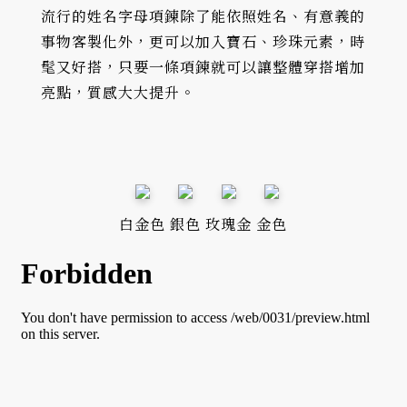
流行的姓名字母項鍊除了能依照姓名、有意義的
事物客製化外，更可以加入寶石、珍珠元素，時
髦又好搭，只要一條項鍊就可以讓整體穿搭增加
亮點，質感大大提升。
白金色
銀色
玫瑰金
金色