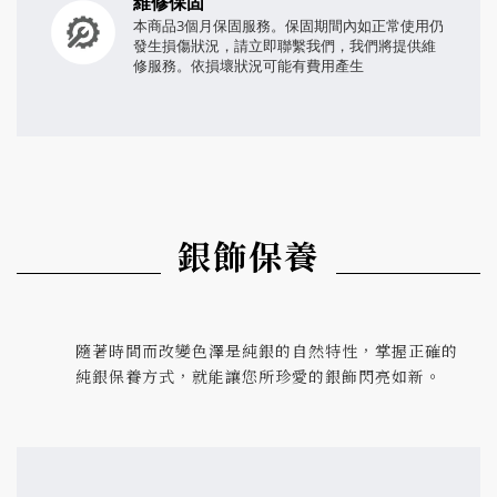
維修保固
本商品3個月保固服務。保固期間內如正常使用仍
發生損傷狀況，請立即聯繫我們，我們將提供維
修服務。依損壞狀況可能有費用產生
銀飾保養
隨著時間而改變色澤是純銀的自然特性，掌握正確的
純銀保養方式，就能讓您所珍愛的銀飾閃亮如新。