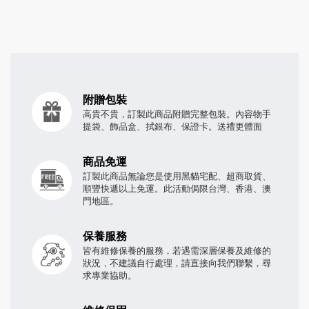
附贈包裝
高貴不貴，訂製此商品附贈完整包裝。內容物手
提袋、飾品盒、拭銀布、保證卡。送禮更體面
商品免運
訂製此商品無論您是使用黑貓宅配、超商取貨、
順豐快遞以上免運。此活動侷限台灣、香港、澳
門地區。
保養服務
皆有維修保養的服務，若遇需深層保養及維修的
狀況，不建議自行處理，請直接向我們聯繫，尋
求專業協助。