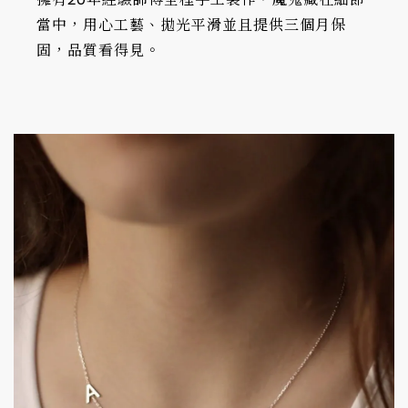
當中，用心工藝、拋光平滑並且提供三個月保
固，品質看得見。