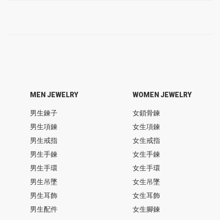
MEN JEWELRY
WOMEN JEWELRY
男生鍊子
女鎖骨鍊
男生項鍊
女生項鍊
男生戒指
女生戒指
男生手鍊
女生手鍊
男生手環
女生手環
男生吊墜
女生吊墜
男生耳飾
女生耳飾
男生配件
女生腳鍊