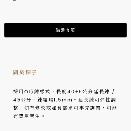
聯繫客服
關於鍊子
採用O形鍊樣式，長度40+5公分延長鍊 /
45公分、鍊粗均1.5mm。延長鍊可彈性調
整，如有修改或加長需求可事先詢問，可能
有費用產生。