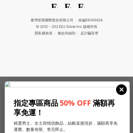
臺灣壹寶國際股份有限公司
統編56143424
© 2012 - 202 EDJ Silver Inc.版權所有
隱私權政策
條款與細則
反詐騙宣導
指定專區商品
50% OFF
滿額再
享免運！
精選男士、女士與情侶飾品，結帳直接現折，滿額再享免
運費。數量有限、售完即止。