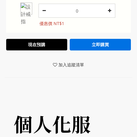
優惠價 NT$1
現在預購
立即購買
加入追蹤清單
個人化服