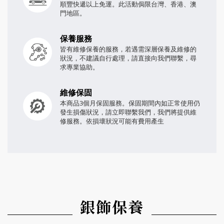
順豐快遞以上免運。此活動侷限台灣、香港、澳
門地區。
保養服務
皆有維修保養的服務，若遇需深層保養及維修的
狀況，不建議自行處理，請直接向我們聯繫，尋
求專業協助。
維修保固
本商品3個月保固服務。保固期間內如正常使用仍
發生損傷狀況，請立即聯繫我們，我們將提供維
修服務。依損壞狀況可能有費用產生
銀飾保養