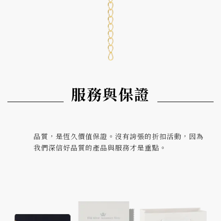
服務與保證
品質，是恆久價值保證。沒有誇張的折扣活動，因為
我們深信好品質的產品與服務才是重點。