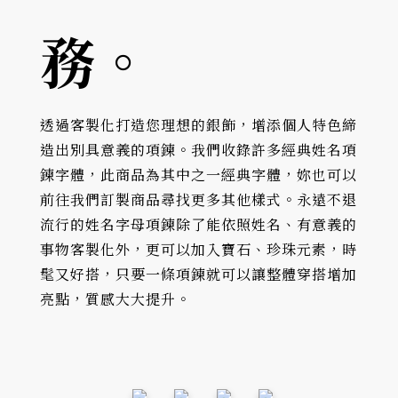
務。
透過客製化打造您理想的銀飾，增添個人特色締
造出別具意義的項鍊。我們收錄許多經典姓名項
鍊字體，此商品為其中之一經典字體，妳也可以
前往我們訂製商品尋找更多其他樣式。永遠不退
流行的姓名字母項鍊除了能依照姓名、有意義的
事物客製化外，更可以加入寶石、珍珠元素，時
髦又好搭，只要一條項鍊就可以讓整體穿搭增加
亮點，質感大大提升。