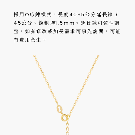
採用O形鍊樣式，長度40+5公分延長鍊 /
45公分、鍊粗均1.5mm。延長鍊可彈性調
整，如有修改或加長需求可事先詢問，可能
有費用產生。