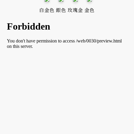
白金色
銀色
玫瑰金
金色