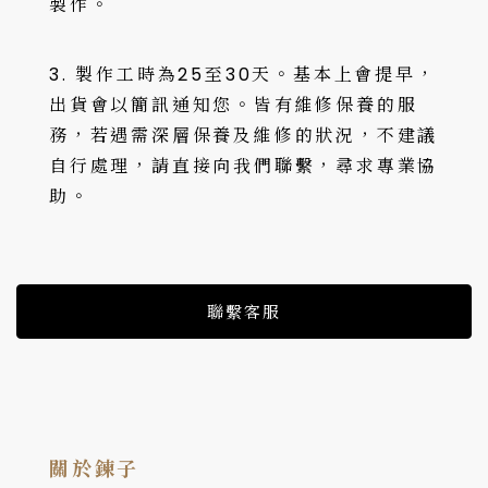
製作。
3. 製作工時為25至30天。基本上會提早，
出貨會以簡訊通知您。皆有維修保養的服
務，若遇需深層保養及維修的狀況，不建議
自行處理，請直接向我們聯繫，尋求專業協
助。
聯繫客服
關於鍊子