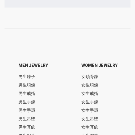
MEN JEWELRY
WOMEN JEWELRY
男生鍊子
女鎖骨鍊
男生項鍊
女生項鍊
男生戒指
女生戒指
男生手鍊
女生手鍊
男生手環
女生手環
男生吊墜
女生吊墜
男生耳飾
女生耳飾