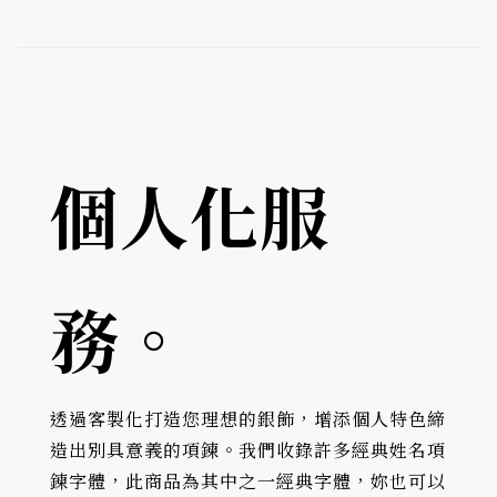
個人化服
務。
透過客製化打造您理想的銀飾，增添個人特色締
造出別具意義的項鍊。我們收錄許多經典姓名項
鍊字體，此商品為其中之一經典字體，妳也可以