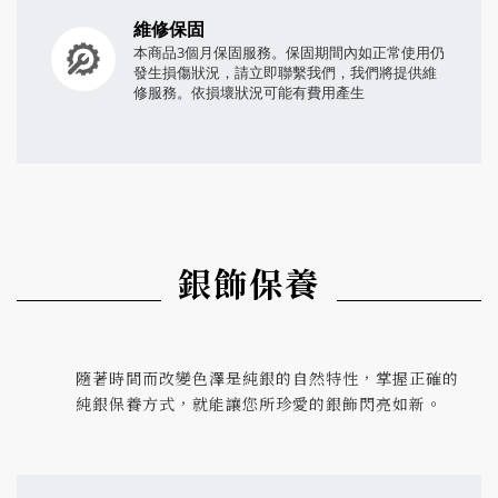
維修保固
本商品3個月保固服務。保固期間內如正常使用仍
發生損傷狀況，請立即聯繫我們，我們將提供維
修服務。依損壞狀況可能有費用產生
銀飾保養
隨著時間而改變色澤是純銀的自然特性，掌握正確的
純銀保養方式，就能讓您所珍愛的銀飾閃亮如新。