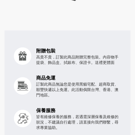
附贈包裝
高貴不貴，訂製此商品附贈完整包裝。內容物手
提袋、飾品盒、拭銀布、保證卡。送禮更體面
商品免運
訂製此商品無論您是使用黑貓宅配、超商取貨、
順豐快遞以上免運。此活動侷限台灣、香港、澳
門地區。
保養服務
皆有維修保養的服務，若遇需深層保養及維修的
狀況，不建議自行處理，請直接向我們聯繫，尋
求專業協助。