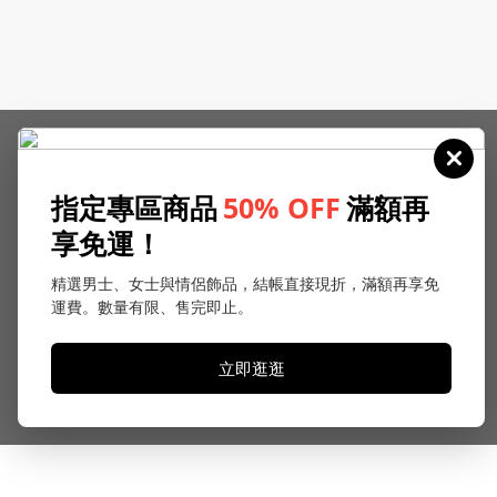
指定專區商品
50% OFF
滿額再
享免運！
精選男士、女士與情侶飾品，結帳直接現折，滿額再享免
運費。數量有限、售完即止。
立即逛逛