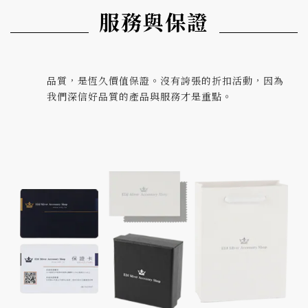
服務與保證
品質，是恆久價值保證。沒有誇張的折扣活動，因為
我們深信好品質的產品與服務才是重點。