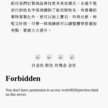
前往我們訂製商品尋找更多其他樣式。永遠不退
流行的姓名字母項鍊除了能依照姓名、有意義的
事物客製化外，更可以加入寶石、珍珠元素，時
髦又好搭，只要一條項鍊就可以讓整體穿搭增加
亮點，質感大大提升。
白金色
銀色
玫瑰金
金色