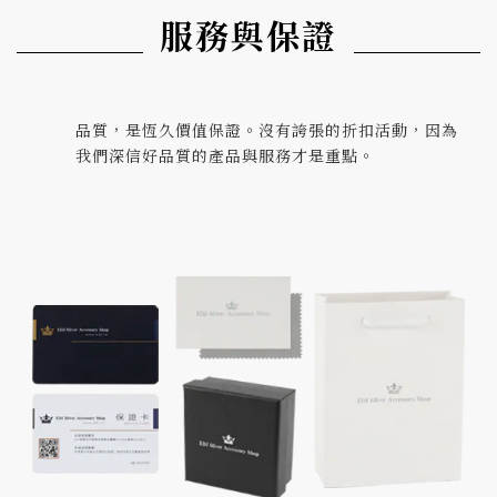
服務與保證
品質，是恆久價值保證。沒有誇張的折扣活動，因為
我們深信好品質的產品與服務才是重點。