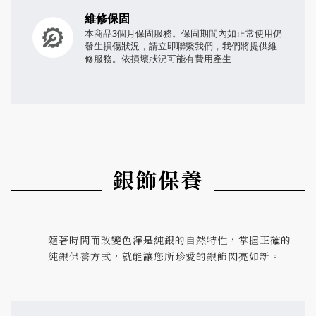
維修保固
本商品3個月保固服務。保固期間內如正常使用仍
發生損傷狀況，請立即聯繫我們，我們將提供維
修服務。依損壞狀況可能有費用產生
銀飾保養
隨著時間而改變色澤是純銀的自然特性，掌握正確的
純銀保養方式，就能讓您所珍愛的銀飾閃亮如新。