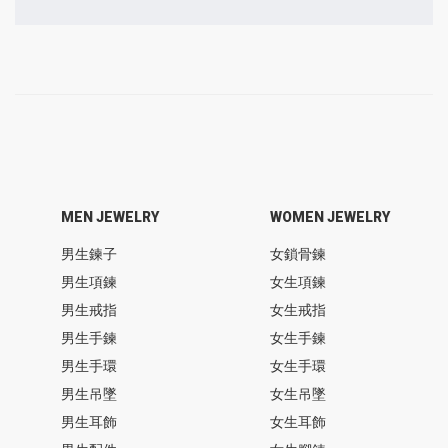
MEN JEWELRY
WOMEN JEWELRY
男生鍊子
女鎖骨鍊
男生項鍊
女生項鍊
男生戒指
女生戒指
男生手鍊
女生手鍊
男生手環
女生手環
男生吊墜
女生吊墜
男生耳飾
女生耳飾