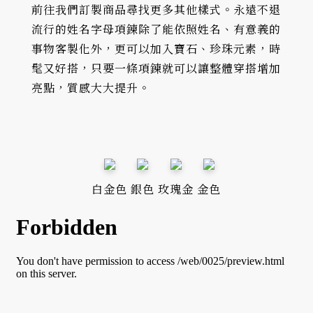
前往我們訂製商品尋找更多其他樣式。永遠不退
流行的姓名字母項鍊除了能依照姓名、有意義的
事物客製化外，更可以加入寶石、珍珠元素，時
髦又好搭，只要一條項鍊就可以讓整體穿搭增加
亮點，質感大大提升。
白金色
銀色
玫瑰金
金色