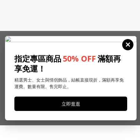
指定專區商品
50% OFF
滿額再
享免運！
精選男士、女士與情侶飾品，結帳直接現折，滿額再享免
運費。數量有限、售完即止。
立即逛逛