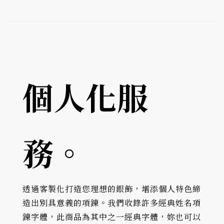
個人化服
務。
透過客製化打造您理想的銀飾，增添個人特色締
造出別具意義的項鍊。我們收錄許多經典姓名項
鍊字體，此商品為其中之一經典字體，妳也可以