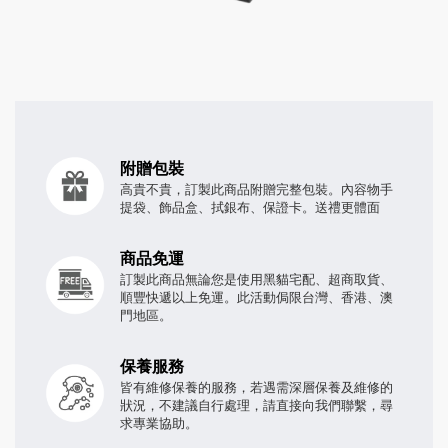
附贈包裝
高貴不貴，訂製此商品附贈完整包裝。內容物手
提袋、飾品盒、拭銀布、保證卡。送禮更體面
商品免運
訂製此商品無論您是使用黑貓宅配、超商取貨、
順豐快遞以上免運。此活動侷限台灣、香港、澳
門地區。
保養服務
皆有維修保養的服務，若遇需深層保養及維修的
狀況，不建議自行處理，請直接向我們聯繫，尋
求專業協助。