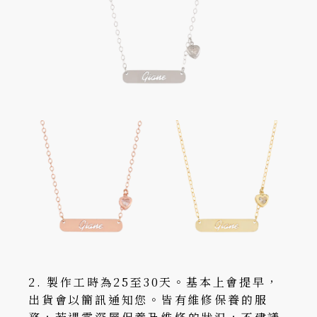
2. 製作工時為25至30天。基本上會提早，
出貨會以簡訊通知您。皆有維修保養的服