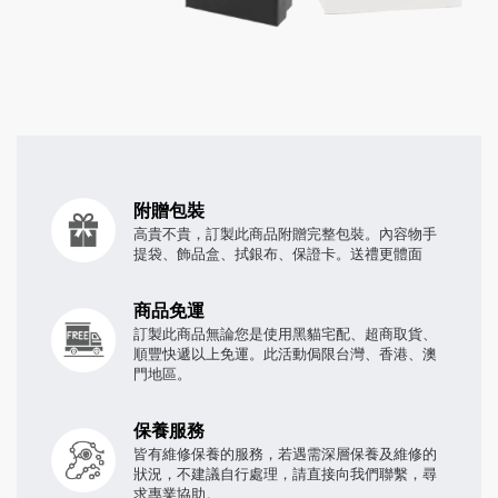
附贈包裝
高貴不貴，訂製此商品附贈完整包裝。內容物手
提袋、飾品盒、拭銀布、保證卡。送禮更體面
商品免運
訂製此商品無論您是使用黑貓宅配、超商取貨、
順豐快遞以上免運。此活動侷限台灣、香港、澳
門地區。
保養服務
皆有維修保養的服務，若遇需深層保養及維修的
狀況，不建議自行處理，請直接向我們聯繫，尋
求專業協助。