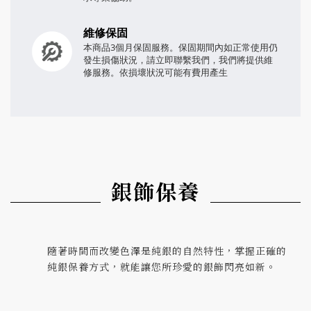
維修保固
本商品3個月保固服務。保固期間內如正常使用仍
發生損傷狀況，請立即聯繫我們，我們將提供維
修服務。依損壞狀況可能有費用產生
銀飾保養
隨著時間而改變色澤是純銀的自然特性，掌握正確的
純銀保養方式，就能讓您所珍愛的銀飾閃亮如新。