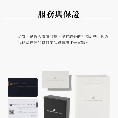
服務與保證
品質，是恆久價值保證。沒有誇張的折扣活動，因為
我們深信好品質的產品與服務才是重點。