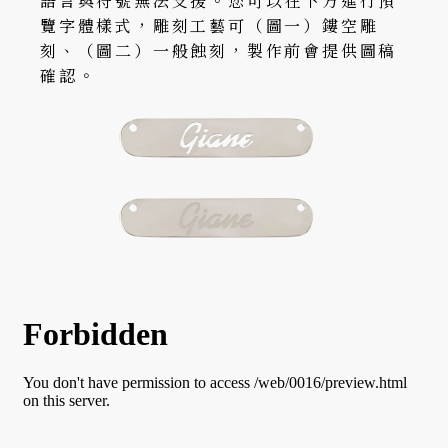
語言與符號無法支援。您可以在下方進行預
覽字體樣式，雕刻工藝可（圖一）鏤空雕
刻、（圖二）一般蝕刻，製作前會提供圖稿
確認。