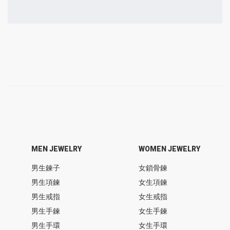
MEN JEWELRY
WOMEN JEWELRY
男生鍊子
女鎖骨鍊
男生項鍊
女生項鍊
男生戒指
女生戒指
男生手鍊
女生手鍊
男生手環
女生手環