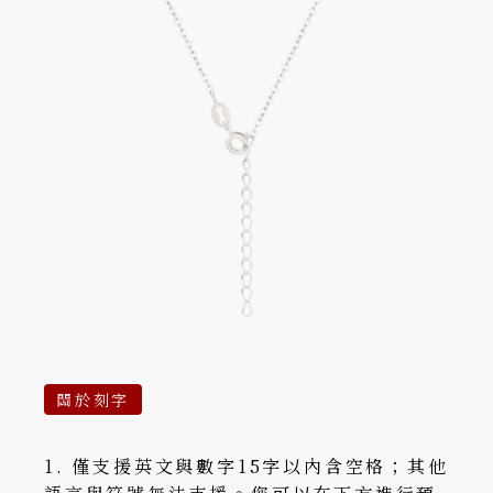
關於刻字
1. 僅支援英文與數字15字以內含空格；其他