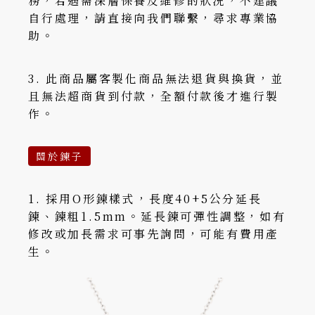
務，若遇需深層保養及維修的狀況，不建議
自行處理，請直接向我們聯繫，尋求專業協
助。
3. 此商品屬客製化商品無法退貨與換貨，並
且無法超商貨到付款，全額付款後才進行製
作。
關於鍊子
1. 採用O形鍊樣式，長度40+5公分延長
鍊、鍊粗1.5mm。延長鍊可彈性調整，如有
修改或加長需求可事先詢問，可能有費用產
生。