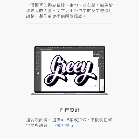
一段簡單的勵志語錄、金句、座右銘，能帶給
你強大的力量。文字大小將依字數及字型進行
調整，製作前會提供圖稿確認。
自行設計
適合設計者。提供ai檔案或JPG，不限制任何
字體與語言。
下載刀模.ai