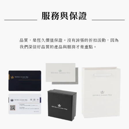
服務與保證
品質，是恆久價值保證。沒有誇張的折扣活動，因為
我們深信好品質的產品與服務才是重點。