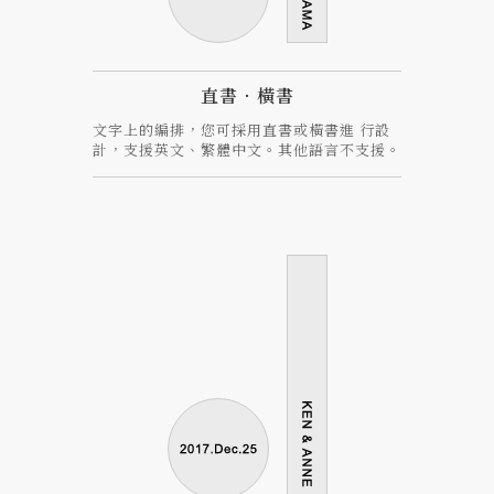
直書‧橫書
文字上的編排，您可採用直書或橫書進 行設
計，支援英文、繁體中文。其他語言不支援。