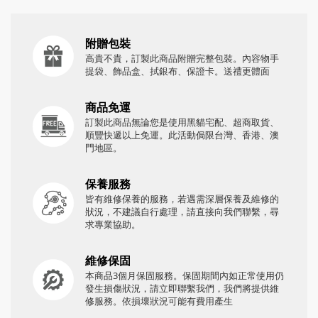
附贈包裝
高貴不貴，訂製此商品附贈完整包裝。內容物手
提袋、飾品盒、拭銀布、保證卡。送禮更體面
商品免運
訂製此商品無論您是使用黑貓宅配、超商取貨、
順豐快遞以上免運。此活動侷限台灣、香港、澳
門地區。
保養服務
皆有維修保養的服務，若遇需深層保養及維修的
狀況，不建議自行處理，請直接向我們聯繫，尋
求專業協助。
維修保固
本商品3個月保固服務。保固期間內如正常使用仍
發生損傷狀況，請立即聯繫我們，我們將提供維
修服務。依損壞狀況可能有費用產生