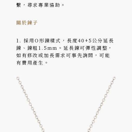
繫，尋求專業協助。
關於鍊子
1. 採用O形鍊樣式，長度40+5公分延長
鍊、鍊粗1.5mm。延長鍊可彈性調整，
如有修改或加長需求可事先詢問，可能
有費用產生。