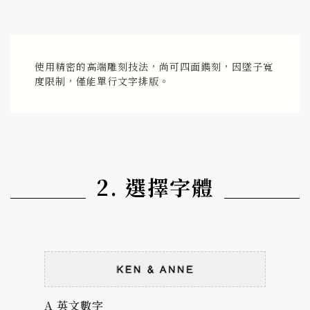
使用精密的高端雕刻技法，尚可四面鐫刻，因墜子寬
度限制，僅能單行文字排版。
2. 選擇字體
A 英文數字