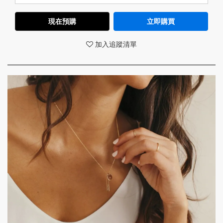
現在預購
立即購買
加入追蹤清單