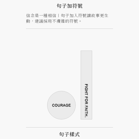
句子加符號
信念是一種相信〡句子加入符號讓故事更生
動，建議採用不複雜的符號。
句子樣式