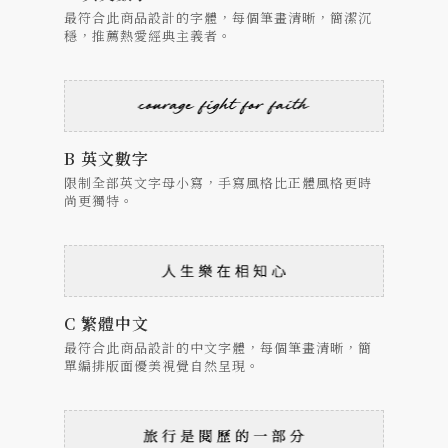
最符合此商品設計的字體，每個筆畫清晰，簡潔沉
穩，推薦熱愛經典主義者。
B 英文數字
限制全部英文字母小寫，手寫風格比正體風格更時
尚更獨特。
C 繁體中文
最符合此商品設計的中文字體，每個筆畫清晰，簡
單編排版面優美視覺自然呈現。