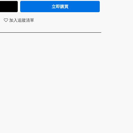
立即購買
加入追蹤清單