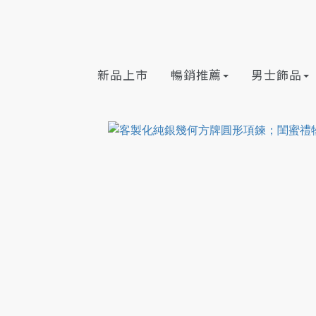
新品上市
暢銷推薦
男士飾品