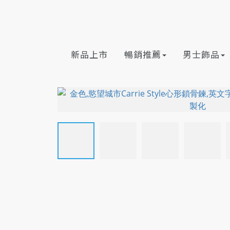
新品上市
暢銷推薦
男士飾品