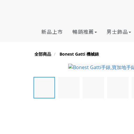
新品上市
暢銷推薦
男士飾品
全部商品
Bonest Gatti 機械錶