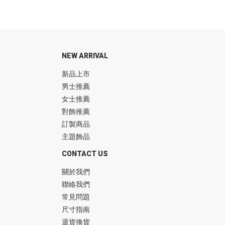
NEW ARRIVAL
新品上市
男士推薦
女士推薦
對飾推薦
訂製商品
主題飾品
CONTACT US
關於我們
聯絡我們
常見問題
尺寸指南
退貨換貨