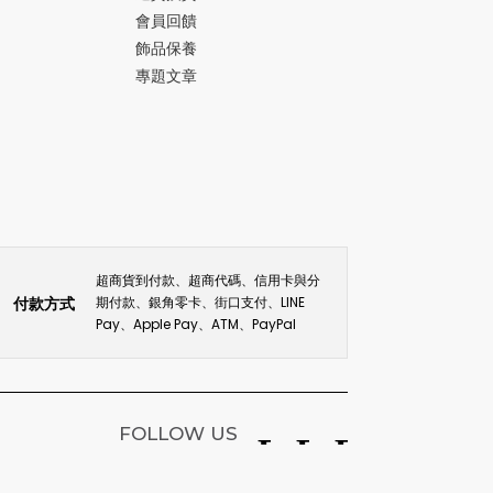
會員回饋
飾品保養
專題文章
超商貨到付款、超商代碼、信用卡與分
付款方式
期付款、銀角零卡、街口支付、LINE
Pay、Apple Pay、ATM、PayPal
FOLLOW US