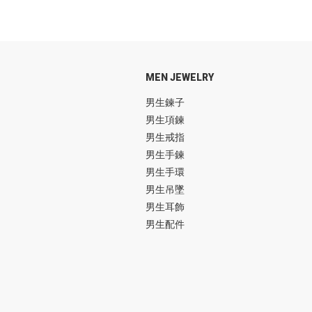
MEN JEWELRY
男生鍊子
男生項鍊
男生戒指
男生手鍊
男生手環
男生吊墜
男生耳飾
男生配件