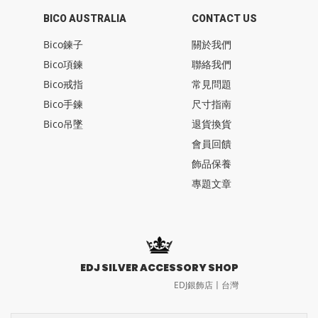
BICO AUSTRALIA
CONTACT US
Bico鍊子
關於我們
Bico項鍊
聯絡我們
Bico戒指
常見問題
Bico手鍊
尺寸指南
Bico吊墜
退貨換貨
會員回饋
飾品保養
專題文章
EDJ SILVER ACCESSORY SHOP
EDJ銀飾店〡台灣