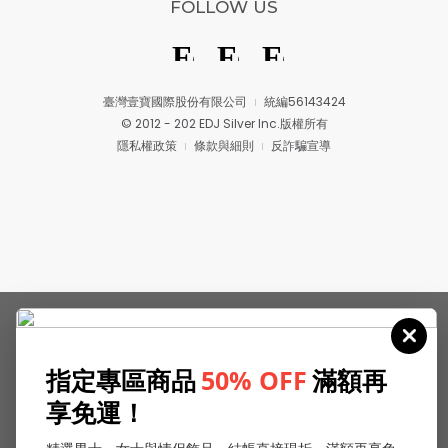
FOLLOW US
臺灣壹寶國際股份有限公司
統編56143424
© 2012 - 202 EDJ Silver Inc.版權所有
隱私權政策
條款與細則
反詐騙宣導
指定專區商品
50% OFF
滿額再
享免運！