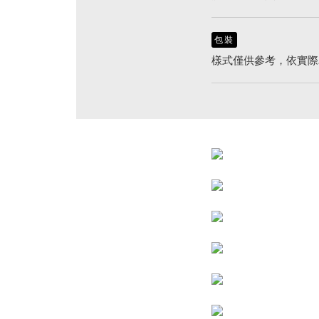
包裝
樣式僅供參考，依實際