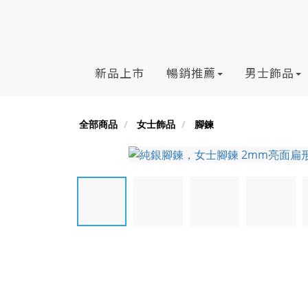
新品上市
暢銷推薦
男士飾品
全部商品
女士飾品
腳鍊