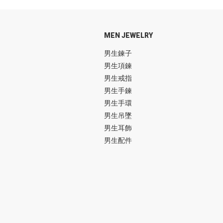
MEN JEWELRY
男生鍊子
男生項鍊
男生戒指
男生手鍊
男生手環
男生吊墜
男生耳飾
男生配件