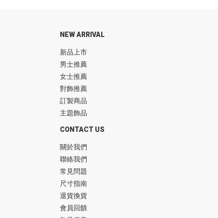
NEW ARRIVAL
新品上市
男士推薦
女士推薦
對飾推薦
訂製商品
主題飾品
CONTACT US
關於我們
聯絡我們
常見問題
尺寸指南
退貨換貨
會員回饋