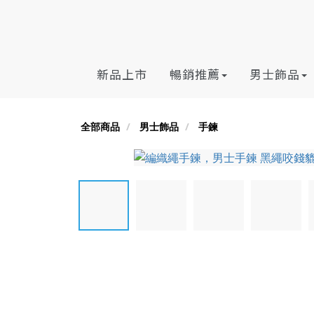
新品上市
暢銷推薦
男士飾品
全部商品
男士飾品
手鍊