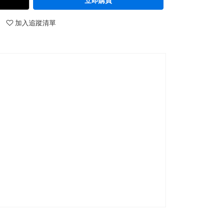
立即購買
加入追蹤清單