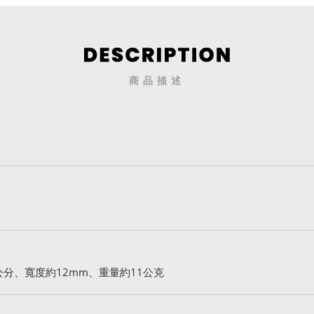
商品描述
公分、寬度約12mm、重量約11公克