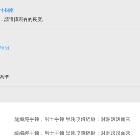
寸指南
，請選擇現有的長度。
說明
為準