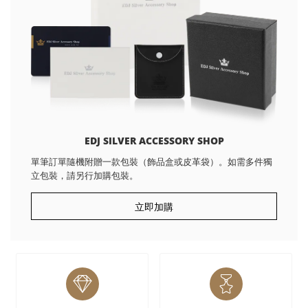
EDJ SILVER ACCESSORY SHOP
單筆訂單隨機附贈一款包裝（飾品盒或皮革袋）。如需多件獨
立包裝，請另行加購包裝。
立即加購