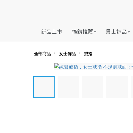
新品上市
暢銷推薦
男士飾品
全部商品
女士飾品
戒指