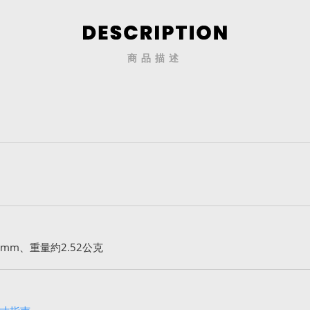
商品描述
mm、重量約2.52公克