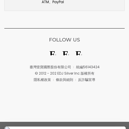
ATM、PayPal
FOLLOW US
臺灣壹寶國際股份有限公司
統編56143424
© 2012 - 202 EDJ Silver Inc.版權所有
隱私權政策
條款與細則
反詐騙宣導