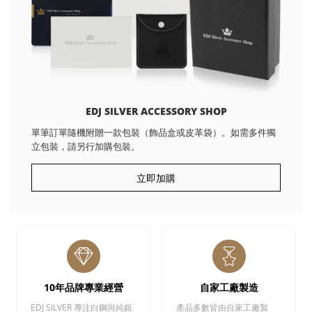
EDJ SILVER ACCESSORY SHOP
單筆訂單隨機附贈一款包裝（飾品盒或皮革袋）。如需多件獨
立包裝，請另行加購包裝。
立即加購
10年品牌專業經營
自家工廠製造
EDJ SILVER 專注白鋼與純銀
產品多數皆由自家工廠製