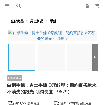
全部商品
男士飾品
手鍊
白鋼手鍊，男士手鍊 O形紋理；簡約百搭款永
不消失的銀光 可調長度（9629）
滿$1,500超商免運
滿$1,500本島宅配免運