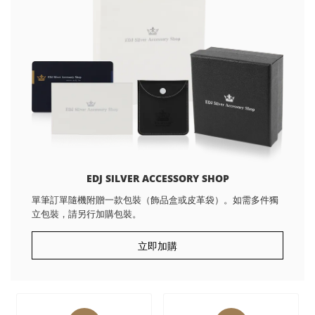
EDJ SILVER ACCESSORY SHOP
單筆訂單隨機附贈一款包裝（飾品盒或皮革袋）。如需多件獨
立包裝，請另行加購包裝。
立即加購