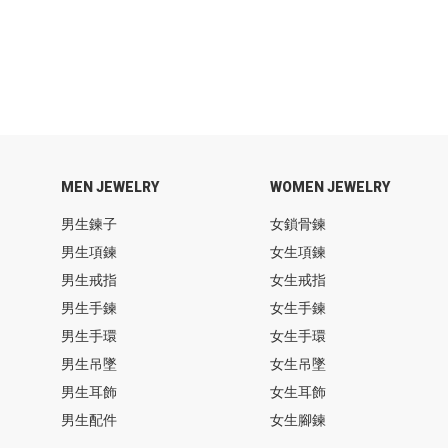
MEN JEWELRY
WOMEN JEWELRY
男生鍊子
女鎖骨鍊
男生項鍊
女生項鍊
男生戒指
女生戒指
男生手鍊
女生手鍊
男生手環
女生手環
男生吊墜
女生吊墜
男生耳飾
女生耳飾
男生配件
女生腳鍊