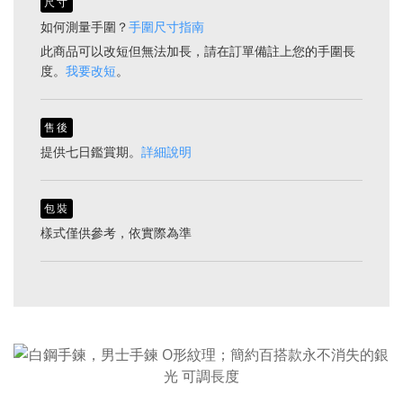
尺寸
如何測量手圍？
手圍尺寸指南
此商品可以改短但無法加長，請在訂單備註上您的手圍長
度。
我要改短
。
售後
提供七日鑑賞期。
詳細說明
包裝
樣式僅供參考，依實際為準