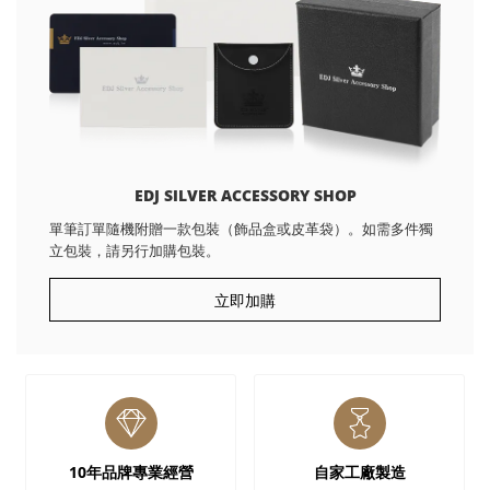
EDJ SILVER ACCESSORY SHOP
單筆訂單隨機附贈一款包裝（飾品盒或皮革袋）。如需多件獨
立包裝，請另行加購包裝。
立即加購
10年品牌專業經營
自家工廠製造