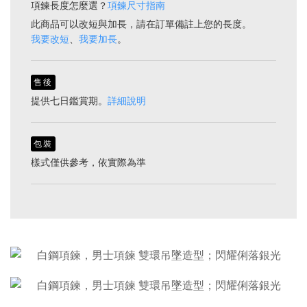
項鍊長度怎麼選？
項鍊尺寸指南
此商品可以改短與加長，請在訂單備註上您的長度。
我要改短
、
我要加長
。
售後
提供七日鑑賞期。
詳細說明
包裝
樣式僅供參考，依實際為準