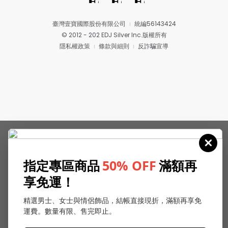
臺灣壹寶國際股份有限公司
統編56143424
© 2012 - 202 EDJ Silver Inc.版權所有
隱私權政策
條款與細則
反詐騙宣導
指定專區商品
50% OFF
滿額再
享免運！
精選男士、女士與情侶飾品，結帳直接現折，滿額再享免
運費。數量有限、售完即止。