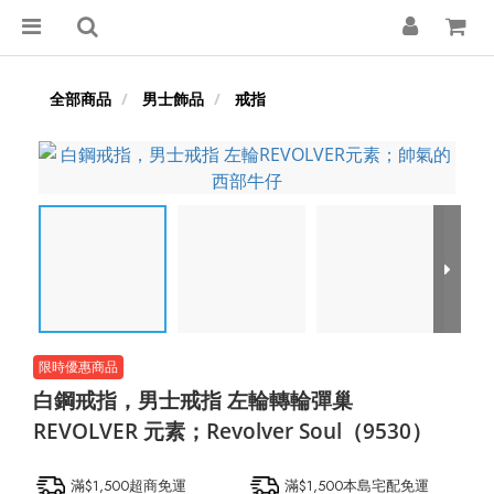
全部商品
男士飾品
戒指
白鋼戒指，男士戒指 左輪轉輪彈巢
REVOLVER 元素；Revolver Soul（9530）
滿$1,500超商免運
滿$1,500本島宅配免運