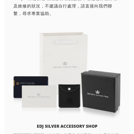
及維修的狀況，不建議自行處理，請直接向我們聯
繫，尋求專業協助。
EDJ SILVER ACCESSORY SHOP