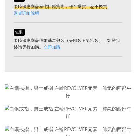
限時優惠商品享七日鑑賞期，僅可退貨，恕不換貨
。
退貨詳細說明
包裝
限時優惠商品僅附基本包裝（夾鏈袋＋氣泡袋），如需包
裝請另行加購。
立即加購