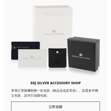
EDJ SILVER ACCESSORY SHOP
單筆訂單隨機附贈一款包裝（飾品盒或皮革袋）。如需多件獨
立包裝，請另行加購包裝。
立即加購