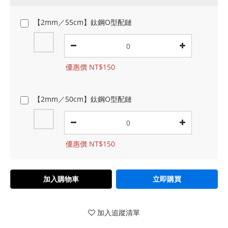
【2mm／55cm】鈦鋼O型配鏈
優惠價 NT$150
【2mm／50cm】鈦鋼O型配鏈
優惠價 NT$150
加入購物車
立即購買
加入追蹤清單