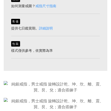
如何測量戒圍？
戒指尺寸指南
售後
提供七日鑑賞期。
詳細說明
包裝
樣式僅供參考，依實際為準