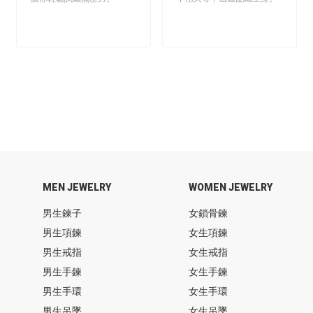
MEN JEWELRY
WOMEN JEWELRY
男生鍊子
女鎖骨鍊
男生項鍊
女生項鍊
男生戒指
女生戒指
男生手鍊
女生手鍊
男生手環
女生手環
男生吊墜
女生吊墜