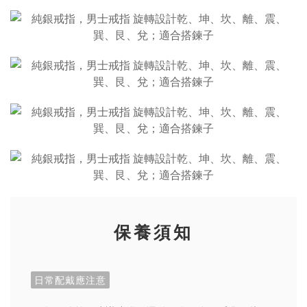
保養須知
日常配戴應注意